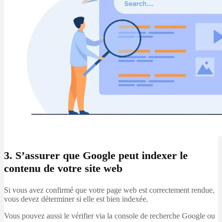
3. S’assurer que Google peut indexer le
contenu de votre site web
Si vous avez confirmé que votre page web est correctement rendue,
vous devez déterminer si elle est bien indexée.
Vous pouvez aussi le vérifier via la console de recherche Google ou