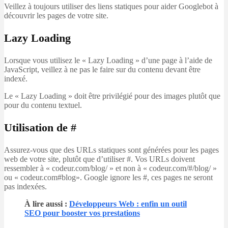
Veillez à toujours utiliser des liens statiques pour aider Googlebot à
découvrir les pages de votre site.
Lazy Loading
Lorsque vous utilisez le « Lazy Loading » d’une page à l’aide de
JavaScript, veillez à ne pas le faire sur du contenu devant être
indexé.
Le « Lazy Loading » doit être privilégié pour des images plutôt que
pour du contenu textuel.
Utilisation de #
Assurez-vous que des URLs statiques sont générées pour les pages
web de votre site, plutôt que d’utiliser #. Vos URLs doivent
ressembler à « codeur.com/blog/ » et non à « codeur.com/#/blog/ »
ou « codeur.com#blog». Google ignore les #, ces pages ne seront
pas indexées.
À lire aussi
:
Développeurs Web : enfin un outil
SEO pour booster vos prestations