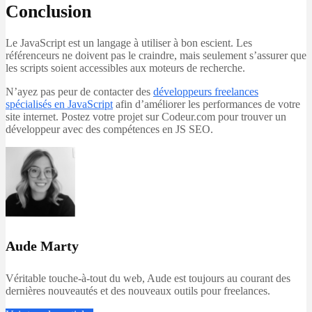
Conclusion
Le JavaScript est un langage à utiliser à bon escient. Les
référenceurs ne doivent pas le craindre, mais seulement s’assurer que
les scripts soient accessibles aux moteurs de recherche.
N’ayez pas peur de contacter des
développeurs freelances
spécialisés en JavaScript
afin d’améliorer les performances de votre
site internet. Postez votre projet sur Codeur.com pour trouver un
développeur avec des compétences en JS SEO.
Aude Marty
Véritable touche-à-tout du web, Aude est toujours au courant des
dernières nouveautés et des nouveaux outils pour freelances.