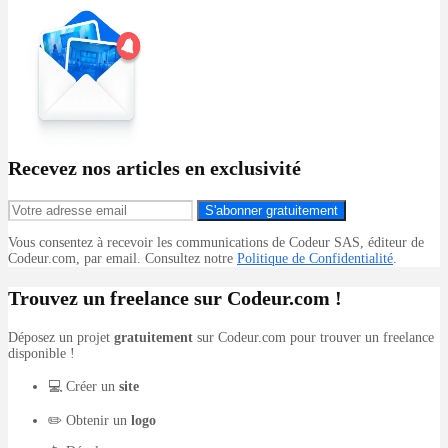
Recevez nos articles en exclusivité
S'abonner gratuitement
Vous consentez à recevoir les communications de Codeur SAS, éditeur de
Codeur.com, par email. Consultez notre
Politique de Confidentialité
.
Trouvez un freelance sur Codeur.com !
Déposez un projet
gratuitement
sur Codeur.com pour trouver un freelance
disponible !
💻 Créer un
site
✏️ Obtenir un
logo