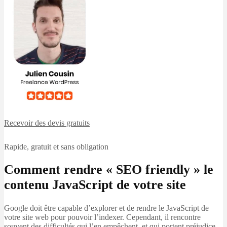
Recevoir des devis
gratuits
Rapide, gratuit et sans obligation
Comment rendre « SEO friendly » le
contenu JavaScript de votre site
Google doit être capable d’explorer et de rendre le JavaScript de
votre site web pour pouvoir l’indexer. Cependant, il rencontre
souvent des difficultés qui l’en empêchent, et qui portent préjudice