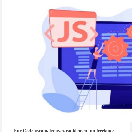
Sur Codeur.com, trouvez rapidement un freelance