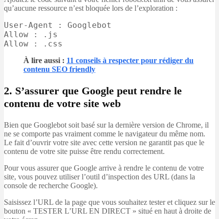
qu’aucune ressource n’est bloquée lors de l’exploration :
User-Agent : Googlebot

Allow : .js

Allow : .css
À lire aussi
:
11 conseils à respecter pour rédiger du
contenu SEO friendly
2. S’assurer que Google peut rendre le
contenu de votre site web
Bien que Googlebot soit basé sur la dernière version de Chrome, il
ne se comporte pas vraiment comme le navigateur du même nom.
Le fait d’ouvrir votre site avec cette version ne garantit pas que le
contenu de votre site puisse être rendu correctement.
Pour vous assurer que Google arrive à rendre le contenu de votre
site, vous pouvez utiliser l’outil d’inspection des URL (dans la
console de recherche Google).
Saisissez l’URL de la page que vous souhaitez tester et cliquez sur le
bouton « TESTER L’URL EN DIRECT » situé en haut à droite de