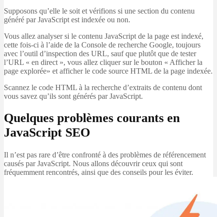
Supposons qu’elle le soit et vérifions si une section du contenu
généré par JavaScript est indexée ou non.
Vous allez analyser si le contenu JavaScript de la page est indexé,
cette fois-ci à l’aide de la Console de recherche Google, toujours
avec l’outil d’inspection des URL, sauf que plutôt que de tester
l’URL « en direct », vous allez cliquer sur le bouton « Afficher la
page explorée» et afficher le code source HTML de la page indexée.
Scannez le code HTML à la recherche d’extraits de contenu dont
vous savez qu’ils sont générés par JavaScript.
Quelques problèmes courants en
JavaScript SEO
Il n’est pas rare d’être confronté à des problèmes de référencement
causés par JavaScript. Nous allons découvrir ceux qui sont
fréquemment rencontrés, ainsi que des conseils pour les éviter.