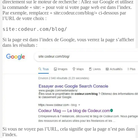
directement sur le moteur de recherche : Allez sur Google et utilisez
la commande « site: » pour voir si votre page web est dans l’index.
Par exemple, remplacez « site:codeur.com/blog/» ci-dessous par
l’URL de votre choix :
site:codeur.com/blog/
Si la page est dans l’index de Google, vous verrez la page s’afficher
dans les résultats :
Si vous ne voyez pas l’URL, cela signifie que la page n’est pas dans
l’index.