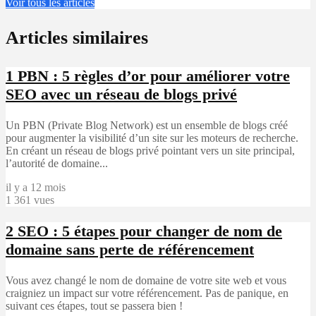
Voir tous les articles
Articles similaires
1
PBN : 5 règles d’or pour améliorer votre
SEO avec un réseau de blogs privé
Un PBN (Private Blog Network) est un ensemble de blogs créé
pour augmenter la visibilité d’un site sur les moteurs de recherche.
En créant un réseau de blogs privé pointant vers un site principal,
l’autorité de domaine...
il y a 12 mois
1 361 vues
2
SEO : 5 étapes pour changer de nom de
domaine sans perte de référencement
Vous avez changé le nom de domaine de votre site web et vous
craigniez un impact sur votre référencement. Pas de panique, en
suivant ces étapes, tout se passera bien !