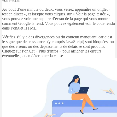
votre écran.
Au bout d’une minute ou deux, vous verrez apparaître un onglet «
test en direct », et lorsque vous cliquez sur « Voir la page testée »,
vous pouvez voir une capture d’écran de la page qui vous montre
comment Google la rend. Vous pouvez également voir le code rendu
dans l’onglet HTML.
Vérifiez s’il y a des divergences ou du contenu manquant, car c’est
le signe que des ressources (y compris JavaScript) sont bloquées, ou
que des erreurs ou des dépassements de délais se sont produits.
Cliquez sur l’onglet « Plus d’infos » pour afficher les erreurs
éventuelles, et en déterminer la cause.