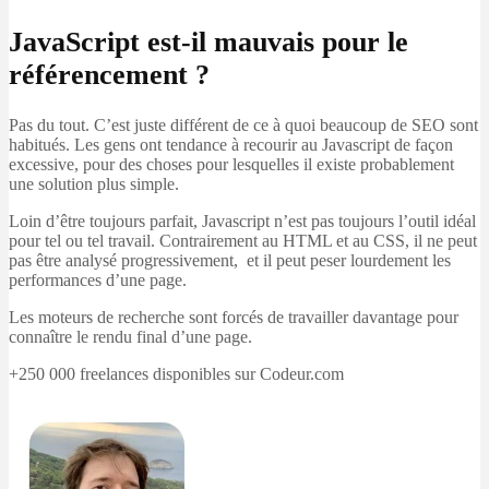
JavaScript est-il mauvais pour le
référencement ?
Pas du tout. C’est juste différent de ce à quoi beaucoup de SEO sont
habitués. Les gens ont tendance à recourir au Javascript de façon
excessive, pour des choses pour lesquelles il existe probablement
une solution plus simple.
Loin d’être toujours parfait, Javascript n’est pas toujours l’outil idéal
pour tel ou tel travail. Contrairement au HTML et au CSS, il ne peut
pas être analysé progressivement, et il peut peser lourdement les
performances d’une page.
Les moteurs de recherche sont forcés de travailler davantage pour
connaître le rendu final d’une page.
+250 000 freelances disponibles sur Codeur.com