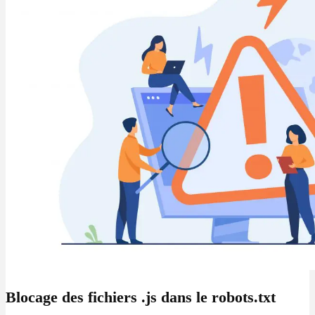
Blocage des fichiers .js dans le robots.txt