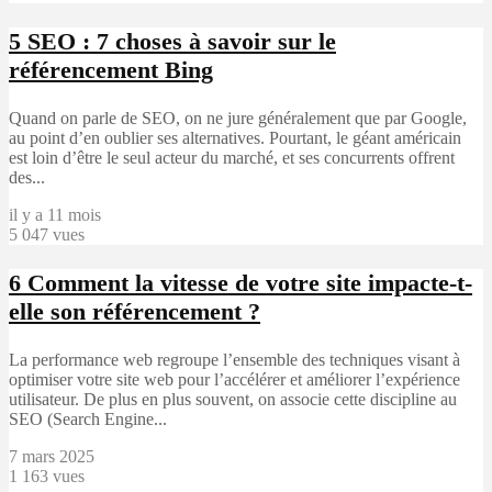
5
SEO : 7 choses à savoir sur le
référencement Bing
Quand on parle de SEO, on ne jure généralement que par Google,
au point d’en oublier ses alternatives. Pourtant, le géant américain
est loin d’être le seul acteur du marché, et ses concurrents offrent
des...
il y a 11 mois
5 047 vues
6
Comment la vitesse de votre site impacte-t-
elle son référencement ?
La performance web regroupe l’ensemble des techniques visant à
optimiser votre site web pour l’accélérer et améliorer l’expérience
utilisateur. De plus en plus souvent, on associe cette discipline au
SEO (Search Engine...
7 mars 2025
1 163 vues