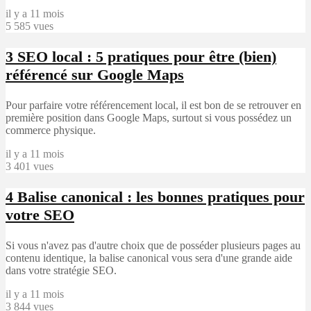
il y a 11 mois
5 585 vues
3
SEO local : 5 pratiques pour être (bien)
référencé sur Google Maps
Pour parfaire votre référencement local, il est bon de se retrouver en
première position dans Google Maps, surtout si vous possédez un
commerce physique.
il y a 11 mois
3 401 vues
4
Balise canonical : les bonnes pratiques pour
votre SEO
Si vous n'avez pas d'autre choix que de posséder plusieurs pages au
contenu identique, la balise canonical vous sera d'une grande aide
dans votre stratégie SEO.
il y a 11 mois
3 844 vues