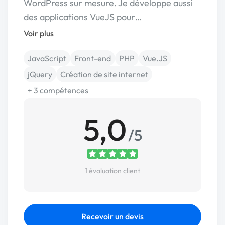
WordPress sur mesure. Je développe aussi
des applications VueJS pour…
Voir plus
JavaScript
Front-end
PHP
Vue.JS
jQuery
Création de site internet
+ 3 compétences
5,0
/5
1 évaluation client
Recevoir un devis