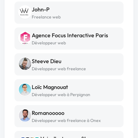
John-P
Freelance web
Agence Focus Interactive Paris
Développeur web
Steeve Dieu
Développeur web freelance
Loïc Magnouat
Développeur web à Perpignan
Romanooooo
Développeur web freelance à Onex