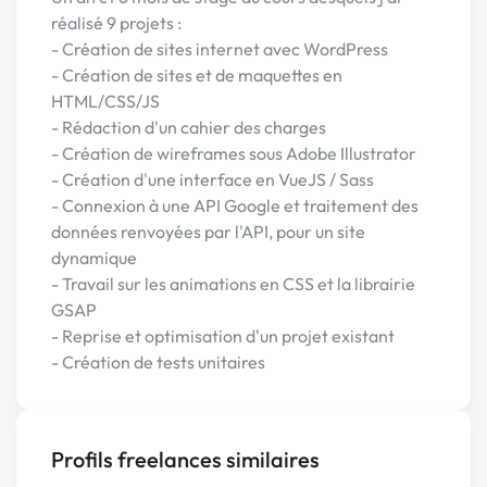
réalisé 9 projets :
- Création de sites internet avec WordPress
- Création de sites et de maquettes en
HTML/CSS/JS
- Rédaction d'un cahier des charges
- Création de wireframes sous Adobe Illustrator
- Création d'une interface en VueJS / Sass
- Connexion à une API Google et traitement des
données renvoyées par l'API, pour un site
dynamique
- Travail sur les animations en CSS et la librairie
GSAP
- Reprise et optimisation d'un projet existant
- Création de tests unitaires
Profils freelances similaires