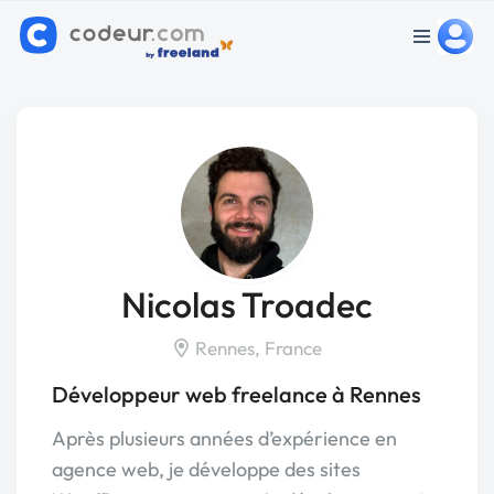
Nicolas Troadec
Rennes, France
Développeur web freelance à Rennes
Après plusieurs années d’expérience en
agence web, je développe des sites