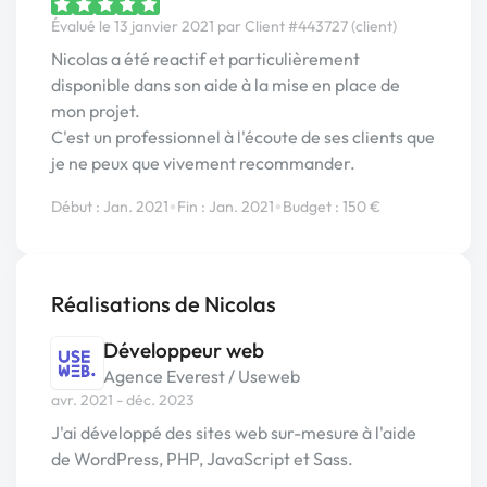
Évalué le 13 janvier 2021 par Client #443727 (client)
Nicolas a été reactif et particulièrement
disponible dans son aide à la mise en place de
mon projet.
C'est un professionnel à l'écoute de ses clients que
je ne peux que vivement recommander.
•
•
Début : Jan. 2021
Fin : Jan. 2021
Budget : 150 €
Réalisations de Nicolas
Développeur web
Agence Everest / Useweb
avr. 2021 - déc. 2023
J'ai développé des sites web sur-mesure à l'aide
de WordPress, PHP, JavaScript et Sass.