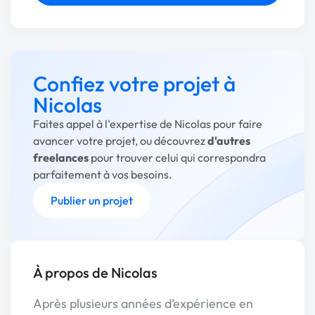
Confiez votre projet à
Nicolas
Faites appel à l'expertise de Nicolas pour faire
avancer votre projet, ou découvrez
d'autres
freelances
pour trouver celui qui correspondra
parfaitement à vos besoins.
Publier un projet
À propos de Nicolas
Après plusieurs années d’expérience en