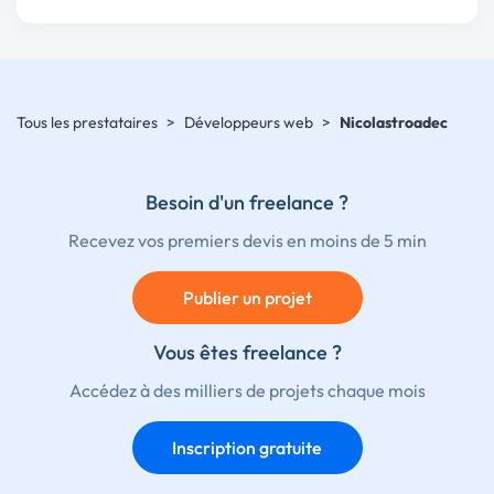
Tous les prestataires
>
Développeurs web
>
Nicolastroadec
Besoin d'un freelance ?
Recevez vos premiers devis en moins de 5 min
Publier un projet
Vous êtes freelance ?
Accédez à des milliers de projets chaque mois
Inscription gratuite