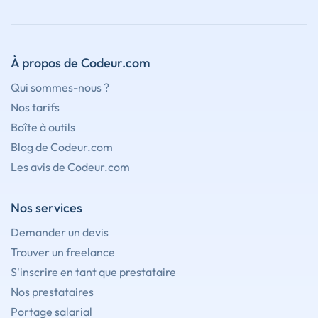
À propos de Codeur.com
Qui sommes-nous ?
Nos tarifs
Boîte à outils
Blog de Codeur.com
Les avis de Codeur.com
Nos services
Demander un devis
Trouver un freelance
S'inscrire en tant que prestataire
Nos prestataires
Portage salarial