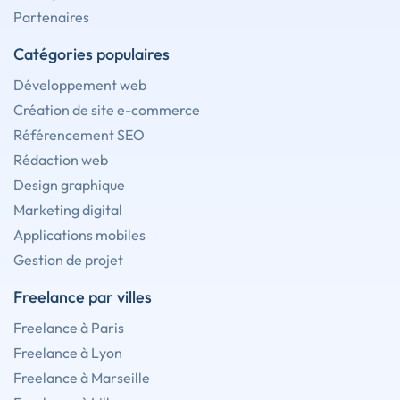
Partenaires
Catégories populaires
Développement web
Création de site e-commerce
Référencement SEO
Rédaction web
Design graphique
Marketing digital
Applications mobiles
Gestion de projet
Freelance par villes
Freelance à Paris
Freelance à Lyon
Freelance à Marseille