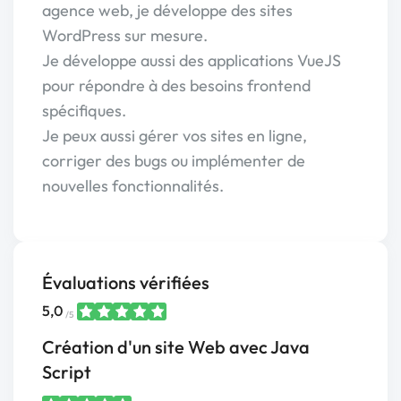
agence web, je développe des sites
WordPress sur mesure.
Je développe aussi des applications VueJS
pour répondre à des besoins frontend
spécifiques.
Je peux aussi gérer vos sites en ligne,
corriger des bugs ou implémenter de
nouvelles fonctionnalités.
Évaluations vérifiées
5,0
/5
Création d'un site Web avec Java
Script