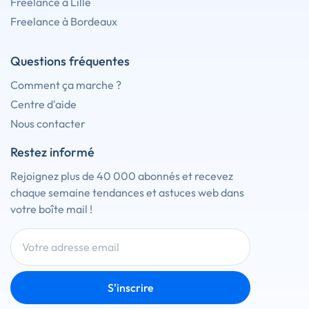
Freelance à Lille
Freelance à Bordeaux
Questions fréquentes
Comment ça marche ?
Centre d'aide
Nous contacter
Restez informé
Rejoignez plus de 40 000 abonnés et recevez
chaque semaine tendances et astuces web dans
votre boîte mail !
S'inscrire