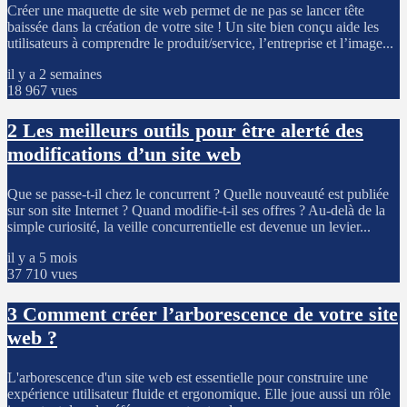
Créer une maquette de site web permet de ne pas se lancer tête
baissée dans la création de votre site ! Un site bien conçu aide les
utilisateurs à comprendre le produit/service, l’entreprise et l’image...
il y a 2 semaines
18 967 vues
2
Les meilleurs outils pour être alerté des
modifications d’un site web
Que se passe-t-il chez le concurrent ? Quelle nouveauté est publiée
sur son site Internet ? Quand modifie-t-il ses offres ? Au-delà de la
simple curiosité, la veille concurrentielle est devenue un levier...
il y a 5 mois
37 710 vues
3
Comment créer l’arborescence de votre site
web ?
L'arborescence d'un site web est essentielle pour construire une
expérience utilisateur fluide et ergonomique. Elle joue aussi un rôle