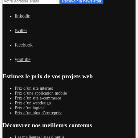
linkedin
twitter
facebook
youtube
Estimez le prix de vos projets web
Prix d’un site internet
Prix d’une application mobile
Prix d’un site e-commerce
Prix d’un webdesign
Prix d’un logiciel
Prix d’un blog d’entreprise
Découvrez nos meilleurs contenus
Les meilleures listes d’outils