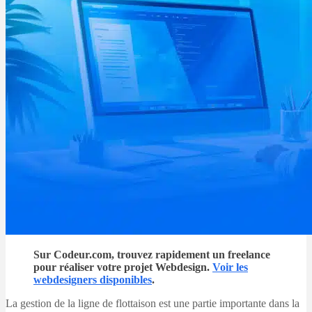
Sur Codeur.com, trouvez rapidement un freelance
pour réaliser votre projet Webdesign.
Voir les
webdesigners disponibles
.
La gestion de la ligne de flottaison est une partie importante dans la