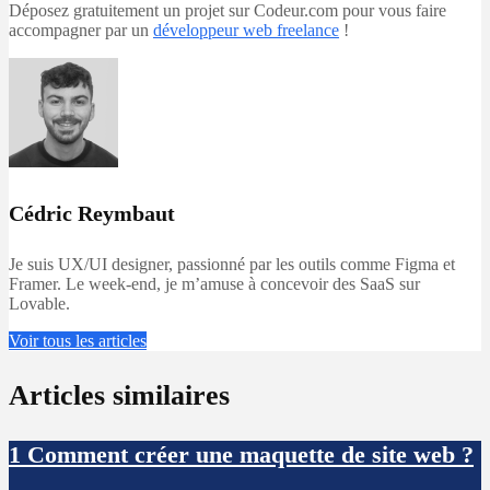
Déposez gratuitement un projet sur Codeur.com pour vous faire
accompagner par un
développeur web freelance
!
Cédric Reymbaut
Je suis UX/UI designer, passionné par les outils comme Figma et
Framer. Le week-end, je m’amuse à concevoir des SaaS sur
Lovable.
Voir tous les articles
Articles similaires
1
Comment créer une maquette de site web ?