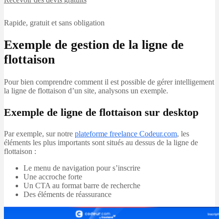
Rapide, gratuit et sans obligation
Exemple de gestion de la ligne de
flottaison
Pour bien comprendre comment il est possible de gérer intelligement
la ligne de flottaison d’un site, analysons un exemple.
Exemple de ligne de flottaison sur desktop
Par exemple, sur notre
plateforme freelance Codeur.com
, les
éléments les plus importants sont situés au dessus de la ligne de
flottaison :
Le menu de navigation pour s’inscrire
Une accroche forte
Un CTA au format barre de recherche
Des éléments de réassurance