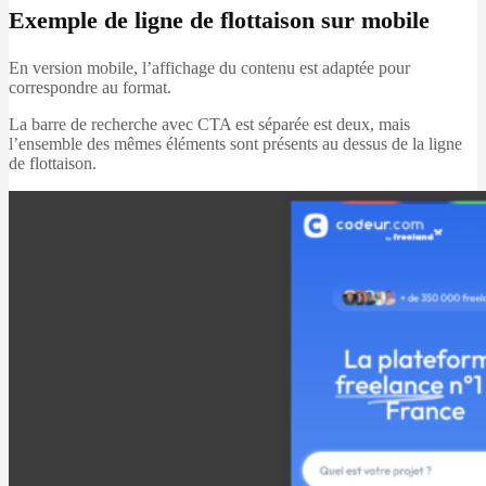
Exemple de ligne de flottaison sur mobile
En version mobile, l’affichage du contenu est adaptée pour
correspondre au format.
La barre de recherche avec CTA est séparée est deux, mais
l’ensemble des mêmes éléments sont présents au dessus de la ligne
de flottaison.