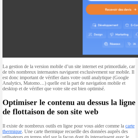
La gestion de la version mobile d’un site internet est primordiale, car
de très nombreux internautes naviguent exclusivement sur mobile. Il
est donc important de vérifier dans votre outil analytique (Google
Analytics, Matomo…) quelle est la part de navigation mobile et
desktop et de vérifier que votre site est bien optimisé.
Optimiser le contenu au dessus la ligne
de flottaison de son site web
Il existe de nombreux outils en ligne pour vous aider comme la
carte
thermique
. Une carte thermique recueille des données auprès des
utilisateurs en temps réel sur la façon dont ils interagissent avec le