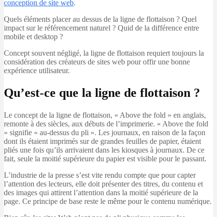
conception de site web
.
Quels éléments placer au dessus de la ligne de flottaison ? Quel
impact sur le référencement naturel ? Quid de la différence entre
mobile et desktop ?
Concept souvent négligé, la ligne de flottaison requiert toujours la
considération des créateurs de sites web pour offir une bonne
expérience utilisateur.
Qu’est-ce que la ligne de flottaison ?
Le concept de la ligne de flottaison, « Above the fold » en anglais,
remonte à des siècles, aux débuts de l’imprimerie. « Above the fold
» signifie « au-dessus du pli ». Les journaux, en raison de la façon
dont ils étaient imprimés sur de grandes feuilles de papier, étaient
pliés une fois qu’ils arrivaient dans les kiosques à journaux. De ce
fait, seule la moitié supérieure du papier est visible pour le passant.
L’industrie de la presse s’est vite rendu compte que pour capter
l’attention des lecteurs, elle doit présenter des titres, du contenu et
des images qui attirent l’attention dans la moitié supérieure de la
page. Ce principe de base reste le même pour le contenu numérique.