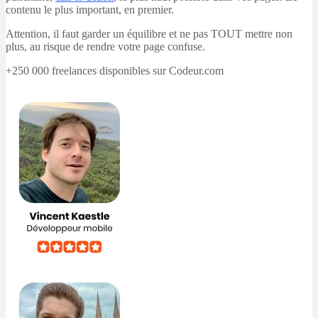
contenu le plus important, en premier.
Attention, il faut garder un équilibre et ne pas TOUT mettre non
plus, au risque de rendre votre page confuse.
+250 000 freelances disponibles sur Codeur.com