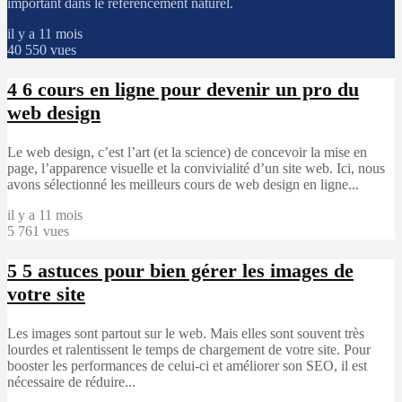
important dans le référencement naturel.
il y a 11 mois
40 550 vues
4
6 cours en ligne pour devenir un pro du
web design
Le web design, c’est l’art (et la science) de concevoir la mise en
page, l’apparence visuelle et la convivialité d’un site web. Ici, nous
avons sélectionné les meilleurs cours de web design en ligne...
il y a 11 mois
5 761 vues
5
5 astuces pour bien gérer les images de
votre site
Les images sont partout sur le web. Mais elles sont souvent très
lourdes et ralentissent le temps de chargement de votre site. Pour
booster les performances de celui-ci et améliorer son SEO, il est
nécessaire de réduire...