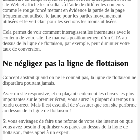
site Web et affiche les résultats à l’aide de différentes couleurs
comme le rouge foncé mettant en évidence la partie de la page
fréquemment utilisée, le jaune pour les parties moyennement
utilisées et le vert clair pour les sections les moins utilisées.
Cela permet de voir comment interagissent les internautes avec le
contenu de votre site. Le mauvais positionnement d’un CTA au
dessus de la ligne de flottaison, par exemple, peut diminuer votre
taux de conversion.
Ne négligez pas la ligne de flottaison
Concept abstrait quand on ne le connait pas, la ligne de flottaison ne
disparaîtra pourtant jamais.
Avec un site responsive, et en plaçant seulement les choses les plus
importantes sur le premier écran, vous aurez la plupart du temps un
rendu correct. Mais il est essentiel de s’assurer que son site performe
au dessus de la ligne de flottaison !
Si vous envisagez de faire une refonte de votre site internet ou que
vous avez besoin d’optimiser vos pages au dessus de la ligne de
flottaison, faites appel à un expert.