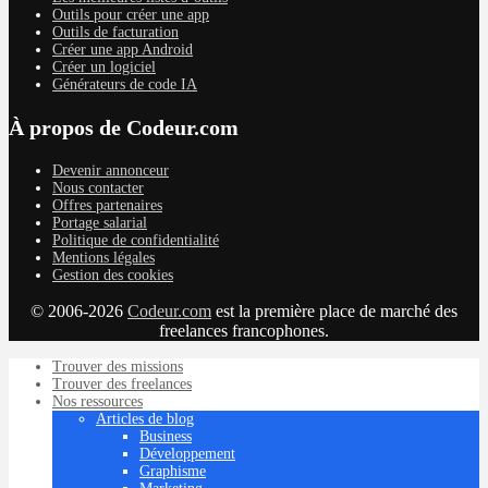
Outils pour créer une app
Outils de facturation
Créer une app Android
Créer un logiciel
Générateurs de code IA
À propos de Codeur.com
Devenir annonceur
Nous contacter
Offres partenaires
Portage salarial
Politique de confidentialité
Mentions légales
Gestion des cookies
© 2006-2026
Codeur.com
est la première place de marché des
freelances francophones.
Trouver des missions
Trouver des freelances
Nos ressources
Articles de blog
Business
Développement
Graphisme