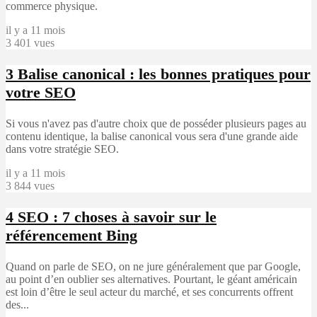
commerce physique.
il y a 11 mois
3 401 vues
3
Balise canonical : les bonnes pratiques pour
votre SEO
Si vous n'avez pas d'autre choix que de posséder plusieurs pages au
contenu identique, la balise canonical vous sera d'une grande aide
dans votre stratégie SEO.
il y a 11 mois
3 844 vues
4
SEO : 7 choses à savoir sur le
référencement Bing
Quand on parle de SEO, on ne jure généralement que par Google,
au point d’en oublier ses alternatives. Pourtant, le géant américain
est loin d’être le seul acteur du marché, et ses concurrents offrent
des...