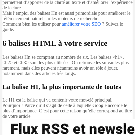
permettent d’apporter de la clarté au texte et d’améliorer l’expérience
de lecture.
Mais l’emploi des balises Hn est aussi primordiale pour améliorer le
référencement naturel sur les moteurs de recherche.
Comment bien les utiliser pour
améliorer votre SEO
? Suivez le
guide.
6 balises HTML à votre service
Les balises Hn se comptent au nombre de six. Les balises <h1>,
<h2> et <h3> sont les plus utilisées. On retrouve les suivantes plus
rarement, mais elles peuvent néanmoins avoir un rôle à jouer,
notamment dans des articles très longs.
La balise H1, la plus importante de toutes
Le H1 est la balise qui va contenir votre mot-clé principal.
Pourquoi ? Parce qu’il s’agit de celle à laquelle Google accorde le
plus d’importance. C’est pour cette raison qu’elle correspond au titre
de votre article.