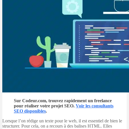
Sur Codeur.com, trouvez rapidement un freelance
pour réaliser votre projet SEO.
Voir les consultants
SEO disponibles
.
Lorsque l’on rédige un texte pour le web, il est essentiel de bien le
structurer. Pour cela, on a recours à des balises HTML. Elles