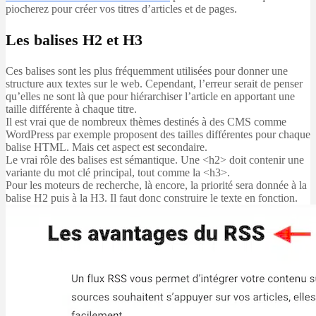
piocherez pour créer vos titres d’articles et de pages.
Les balises H2 et H3
Ces balises sont les plus fréquemment utilisées pour donner une
structure aux textes sur le web. Cependant, l’erreur serait de penser
qu’elles ne sont là que pour hiérarchiser l’article en apportant une
taille différente à chaque titre.
Il est vrai que de nombreux thèmes destinés à des CMS comme
WordPress par exemple proposent des tailles différentes pour chaque
balise HTML. Mais cet aspect est secondaire.
Le vrai rôle des balises est sémantique. Une <h2> doit contenir une
variante du mot clé principal, tout comme la <h3>.
Pour les moteurs de recherche, là encore, la priorité sera donnée à la
balise H2 puis à la H3. Il faut donc construire le texte en fonction.