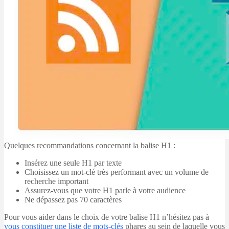
Quelques recommandations concernant la balise H1 :
Insérez une seule H1 par texte
Choisissez un mot-clé très performant avec un volume de
recherche important
Assurez-vous que votre H1 parle à votre audience
Ne dépassez pas 70 caractères
Pour vous aider dans le choix de votre balise H1 n’hésitez pas à
vous constituer une liste de mots-clés
phares au sein de laquelle vous