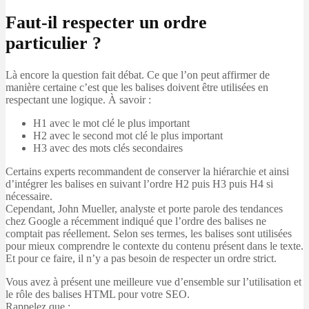
Faut-il respecter un ordre
particulier ?
Là encore la question fait débat. Ce que l’on peut affirmer de
manière certaine c’est que les balises doivent être utilisées en
respectant une logique. À savoir :
H1 avec le mot clé le plus important
H2 avec le second mot clé le plus important
H3 avec des mots clés secondaires
Certains experts recommandent de conserver la hiérarchie et ainsi
d’intégrer les balises en suivant l’ordre H2 puis H3 puis H4 si
nécessaire.
Cependant, John Mueller, analyste et porte parole des tendances
chez Google a récemment indiqué que l’ordre des balises ne
comptait pas réellement. Selon ses termes, les balises sont utilisées
pour mieux comprendre le contexte du contenu présent dans le texte.
Et pour ce faire, il n’y a pas besoin de respecter un ordre strict.
Vous avez à présent une meilleure vue d’ensemble sur l’utilisation et
le rôle des balises HTML pour votre SEO.
Rappelez que :