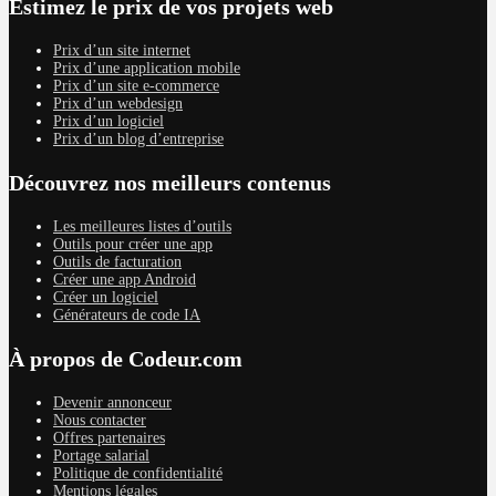
Estimez le prix de vos projets web
Prix d’un site internet
Prix d’une application mobile
Prix d’un site e-commerce
Prix d’un webdesign
Prix d’un logiciel
Prix d’un blog d’entreprise
Découvrez nos meilleurs contenus
Les meilleures listes d’outils
Outils pour créer une app
Outils de facturation
Créer une app Android
Créer un logiciel
Générateurs de code IA
À propos de Codeur.com
Devenir annonceur
Nous contacter
Offres partenaires
Portage salarial
Politique de confidentialité
Mentions légales