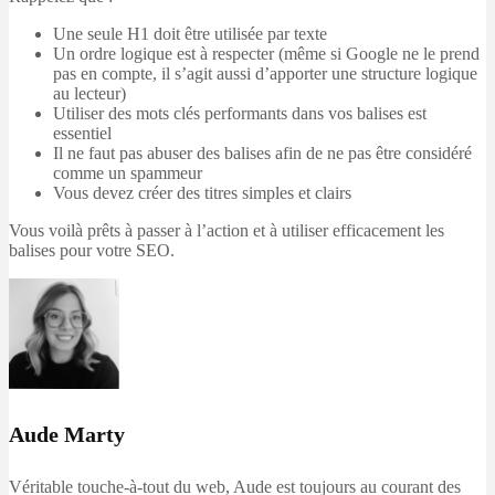
Une seule H1 doit être utilisée par texte
Un ordre logique est à respecter (même si Google ne le prend
pas en compte, il s’agit aussi d’apporter une structure logique
au lecteur)
Utiliser des mots clés performants dans vos balises est
essentiel
Il ne faut pas abuser des balises afin de ne pas être considéré
comme un spammeur
Vous devez créer des titres simples et clairs
Vous voilà prêts à passer à l’action et à utiliser efficacement les
balises pour votre SEO.
Aude Marty
Véritable touche-à-tout du web, Aude est toujours au courant des