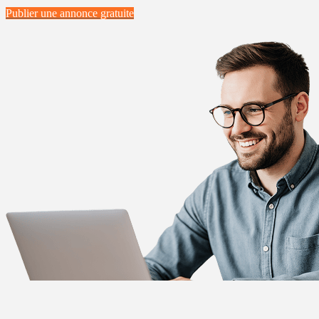
Publier une annonce
gratuite