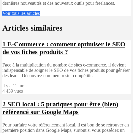
dernières nouveautés et des nouveaux outils pour freelances.
Voir tous les articles
Articles similaires
1
E-Commerce : comment optimiser le SEO
de vos fiches produits ?
Face à la multiplication du nombre de sites e-commerce, il devient
indispensable de soigner le SEO de vos fiches produits pour générer
des leads. Découvrez comment rester compétitif.
il y a 11 mois
4 439 vues
2
SEO local : 5 pratiques pour être (bien)
référencé sur Google Maps
Pour parfaire votre référencement local, il est bon de se retrouver en
première position dans Google Maps, surtout si vous possédez un