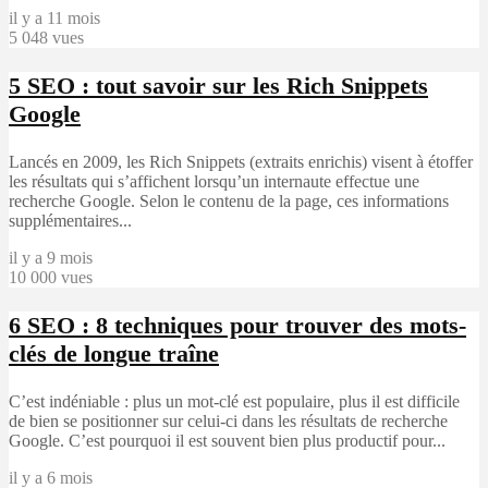
il y a 11 mois
5 048 vues
5
SEO : tout savoir sur les Rich Snippets
Google
Lancés en 2009, les Rich Snippets (extraits enrichis) visent à étoffer
les résultats qui s’affichent lorsqu’un internaute effectue une
recherche Google. Selon le contenu de la page, ces informations
supplémentaires...
il y a 9 mois
10 000 vues
6
SEO : 8 techniques pour trouver des mots-
clés de longue traîne
C’est indéniable : plus un mot-clé est populaire, plus il est difficile
de bien se positionner sur celui-ci dans les résultats de recherche
Google. C’est pourquoi il est souvent bien plus productif pour...
il y a 6 mois