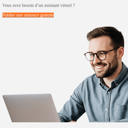
Vous avez besoin d’un assistant virtuel ?
Publier une annonce
gratuite