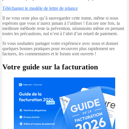
Télécharger le modèle de lettre de relance
Il ne vous reste plus qu’à sauvegarder cette trame, même si nous
espérons que vous n’aurez jamais à l’utiliser ! Encore une fois, la
meilleure méthode reste la prévention, néanmoins même en prenant
toutes les précautions, nul n’est à l’abri d’un retard de paiement.
Si vous souhaitez partager votre expérience avec nous et donner
quelques bonnes pratiques pour recouvrer plus rapidement ses
factures, les commentaires et le forum sont ouverts !
Votre guide sur la facturation