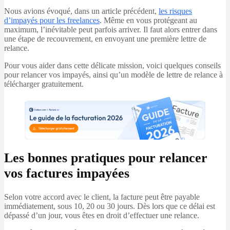
Nous avions évoqué, dans un article précédent,
les risques
d’impayés pour les freelances
. Même en vous protégeant au
maximum, l’inévitable peut parfois arriver. Il faut alors entrer dans
une étape de recouvrement, en envoyant une première lettre de
relance.
Pour vous aider dans cette délicate mission, voici quelques conseils
pour relancer vos impayés, ainsi qu’un modèle de lettre de relance à
télécharger gratuitement.
Les bonnes pratiques pour relancer
vos factures impayées
Selon votre accord avec le client, la facture peut être payable
immédiatement, sous 10, 20 ou 30 jours. Dès lors que ce délai est
dépassé d’un jour, vous êtes en droit d’effectuer une relance.