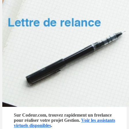
Sur Codeur.com, trouvez rapidement un freelance
pour réaliser votre projet Gestion.
Voir les assistants
virtuels disponibles
.