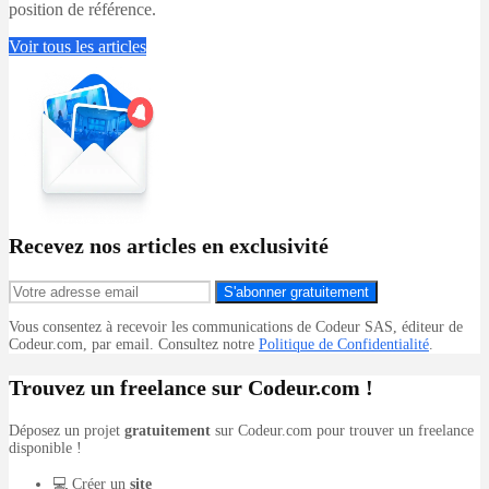
position de référence.
Voir tous les articles
Recevez nos articles en exclusivité
S'abonner gratuitement
Vous consentez à recevoir les communications de Codeur SAS, éditeur de
Codeur.com, par email. Consultez notre
Politique de Confidentialité
.
Trouvez un freelance sur Codeur.com !
Déposez un projet
gratuitement
sur Codeur.com pour trouver un freelance
disponible !
💻 Créer un
site