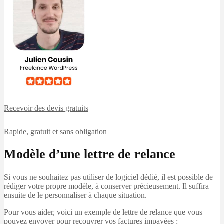
Recevoir des devis
gratuits
Rapide, gratuit et sans obligation
Modèle d’une lettre de relance
Si vous ne souhaitez pas utiliser de logiciel dédié, il est possible de
rédiger votre propre modèle, à conserver précieusement. Il suffira
ensuite de le personnaliser à chaque situation.
Pour vous aider, voici un exemple de lettre de relance que vous
pouvez envoyer pour recouvrer vos factures impayées :