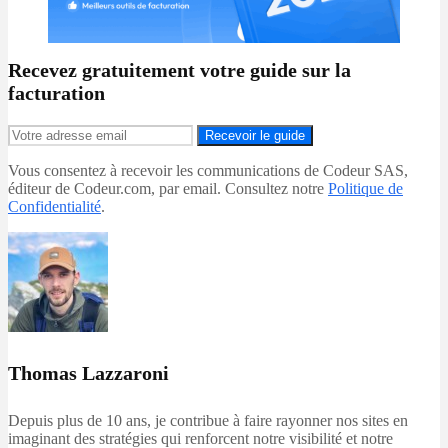
Recevez gratuitement votre guide sur la
facturation
Recevoir le guide
Vous consentez à recevoir les communications de Codeur SAS,
éditeur de Codeur.com, par email. Consultez notre
Politique de
Confidentialité
.
Thomas Lazzaroni
Depuis plus de 10 ans, je contribue à faire rayonner nos sites en
imaginant des stratégies qui renforcent notre visibilité et notre