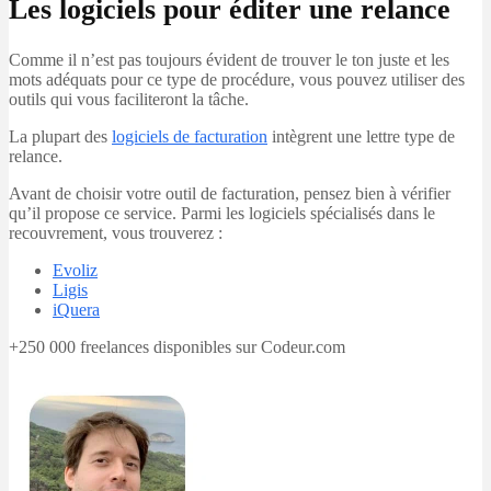
Les logiciels pour éditer une relance
Comme il n’est pas toujours évident de trouver le ton juste et les
mots adéquats pour ce type de procédure, vous pouvez utiliser des
outils qui vous faciliteront la tâche.
La plupart des
logiciels de facturation
intègrent une lettre type de
relance.
Avant de choisir votre outil de facturation, pensez bien à vérifier
qu’il propose ce service. Parmi les logiciels spécialisés dans le
recouvrement, vous trouverez :
Evoliz
Ligis
iQuera
+250 000 freelances disponibles sur Codeur.com