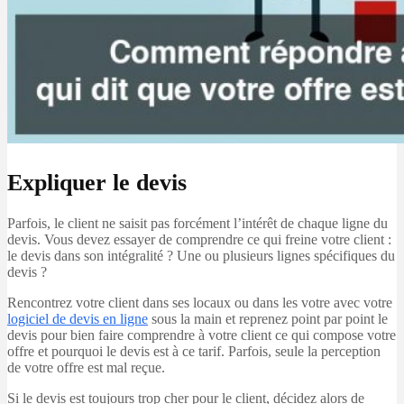
Expliquer le devis
Parfois, le client ne saisit pas forcément l’intérêt de chaque ligne du
devis. Vous devez essayer de comprendre ce qui freine votre client :
le devis dans son intégralité ? Une ou plusieurs lignes spécifiques du
devis ?
Rencontrez votre client dans ses locaux ou dans les votre avec votre
logiciel de devis en ligne
sous la main et reprenez point par point le
devis pour bien faire comprendre à votre client ce qui compose votre
offre et pourquoi le devis est à ce tarif. Parfois, seule la perception
de votre offre est mal reçue.
Si le devis est toujours trop cher pour le client, décidez alors de