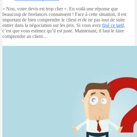
« Non, votre devis est trop cher ». En voilà une réponse que
beaucoup de freelances connaissent ! Face à cette situation, il est
important de bien comprendre le client et de ne pas tout de suite
entrer dans la négociation sur les prix. Si vous avez
fixé ce tarif,
c’est que vous estimez qu’il est juste. Maintenant, il faut le faire
comprendre au client…