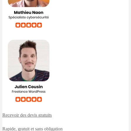
Recevoir des devis
gratuits
Rapide, gratuit et sans obligation