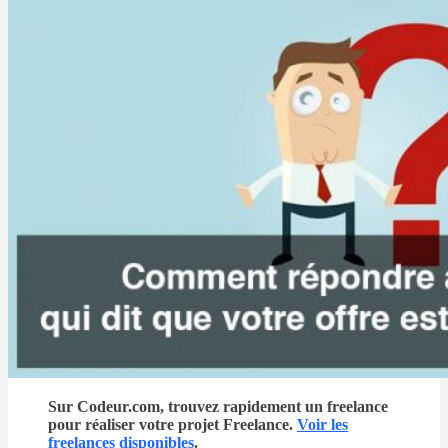
Sur Codeur.com, trouvez rapidement un freelance
pour réaliser votre projet Freelance.
Voir les
freelances disponibles
.