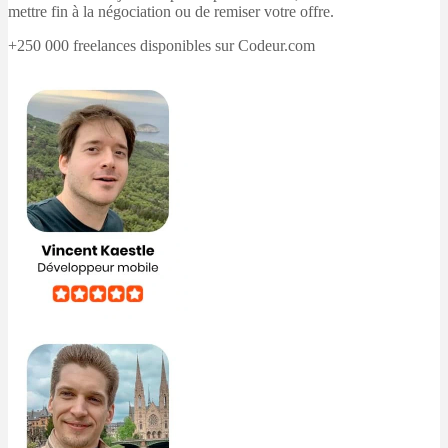
mettre fin à la négociation ou de remiser votre offre.
+250 000 freelances disponibles sur Codeur.com