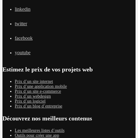
linkedin
twitter
facebook
youtube
Estimez le prix de vos projets web
Prix d’un site internet
Prix d’une application mobile
Prix d’un site e-commerce
Prix d’un webdesign
Prix d’un logiciel
Prix d’un blog d’entreprise
Découvrez nos meilleurs contenus
Les meilleures listes d’outils
Outils pour créer une app