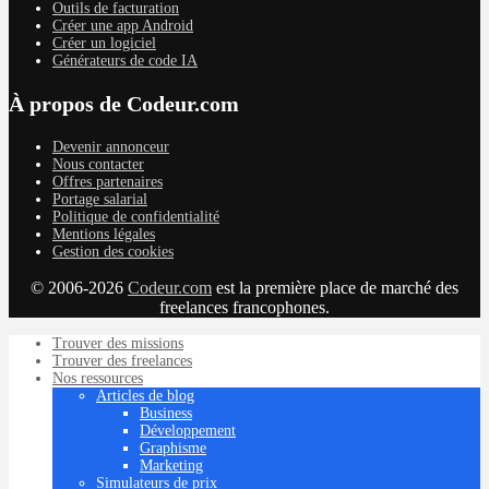
Outils de facturation
Créer une app Android
Créer un logiciel
Générateurs de code IA
À propos de Codeur.com
Devenir annonceur
Nous contacter
Offres partenaires
Portage salarial
Politique de confidentialité
Mentions légales
Gestion des cookies
© 2006-2026
Codeur.com
est la première place de marché des
freelances francophones.
Trouver des missions
Trouver des freelances
Nos ressources
Articles de blog
Business
Développement
Graphisme
Marketing
Simulateurs de prix