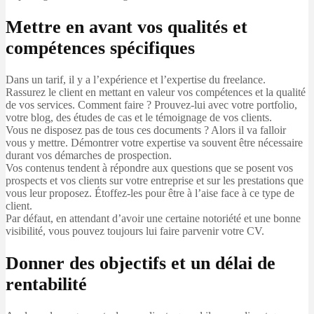
Mettre en avant vos qualités et
compétences spécifiques
Dans un tarif, il y a l’expérience et l’expertise du freelance.
Rassurez le client en mettant en valeur vos compétences et la qualité
de vos services. Comment faire ? Prouvez-lui avec votre portfolio,
votre blog, des études de cas et le témoignage de vos clients.
Vous ne disposez pas de tous ces documents ? Alors il va falloir
vous y mettre. Démontrer votre expertise va souvent être nécessaire
durant vos démarches de prospection.
Vos contenus tendent à répondre aux questions que se posent vos
prospects et vos clients sur votre entreprise et sur les prestations que
vous leur proposez. Étoffez-les pour être à l’aise face à ce type de
client.
Par défaut, en attendant d’avoir une certaine notoriété et une bonne
visibilité, vous pouvez toujours lui faire parvenir votre CV.
Donner des objectifs et un délai de
rentabilité