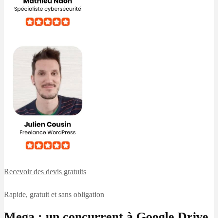
Recevoir des devis
gratuits
Rapide, gratuit et sans obligation
Mega : un concurrent à Google Drive