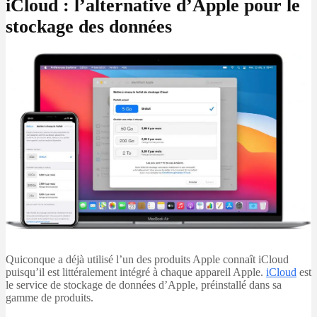
iCloud : l’alternative d’Apple pour le
stockage des données
Quiconque a déjà utilisé l’un des produits Apple connaît iCloud
puisqu’il est littéralement intégré à chaque appareil Apple.
iCloud
est
le service de stockage de données d’Apple, préinstallé dans sa
gamme de produits.