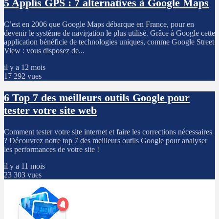
5
Applis GPS : 7 alternatives à Google Maps
C’est en 2006 que Google Maps débarque en France, pour en
devenir le système de navigation le plus utilisé. Grâce à Google cette
application bénéficie de technologies uniques, comme Google Street
View : vous disposez de...
il y a 12 mois
17 292 vues
6
Top 7 des meilleurs outils Google pour
tester votre site web
Comment tester votre site internet et faire les corrections nécessaires
? Découvrez notre top 7 des meilleurs outils Google pour analyser
les performances de votre site !
il y a 11 mois
23 303 vues