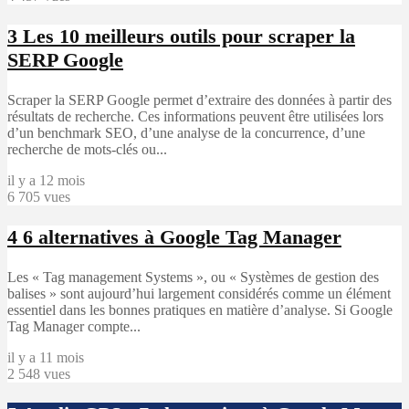
3
Les 10 meilleurs outils pour scraper la
SERP Google
Scraper la SERP Google permet d’extraire des données à partir des
résultats de recherche. Ces informations peuvent être utilisées lors
d’un benchmark SEO, d’une analyse de la concurrence, d’une
recherche de mots-clés ou...
il y a 12 mois
6 705 vues
4
6 alternatives à Google Tag Manager
Les « Tag management Systems », ou « Systèmes de gestion des
balises » sont aujourd’hui largement considérés comme un élément
essentiel dans les bonnes pratiques en matière d’analyse. Si Google
Tag Manager compte...
il y a 11 mois
2 548 vues