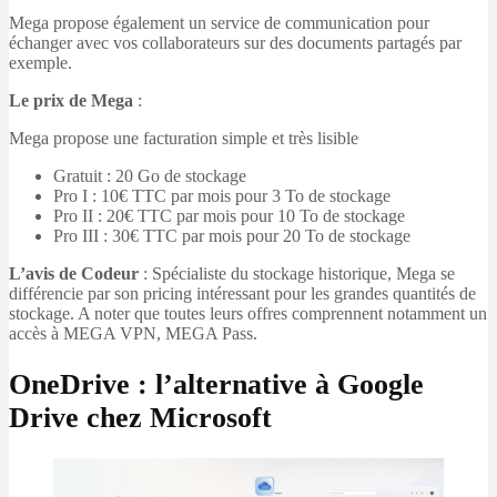
Mega propose également un service de communication pour
échanger avec vos collaborateurs sur des documents partagés par
exemple.
Le prix de Mega
:
Mega propose une facturation simple et très lisible
Gratuit : 20 Go de stockage
Pro I : 10€ TTC par mois pour 3 To de stockage
Pro II : 20€ TTC par mois pour 10 To de stockage
Pro III : 30€ TTC par mois pour 20 To de stockage
L’avis de Codeur
: Spécialiste du stockage historique, Mega se
différencie par son pricing intéressant pour les grandes quantités de
stockage. A noter que toutes leurs offres comprennent notamment un
accès à MEGA VPN, MEGA Pass.
OneDrive : l’alternative à Google
Drive chez Microsoft