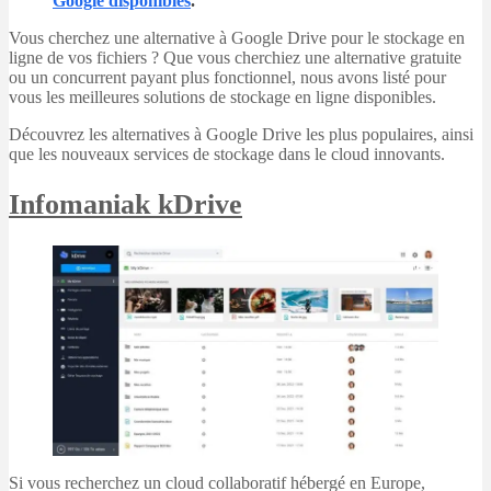
Google disponibles
.
Vous cherchez une alternative à Google Drive pour le stockage en
ligne de vos fichiers ? Que vous cherchiez une alternative gratuite
ou un concurrent payant plus fonctionnel, nous avons listé pour
vous les meilleures solutions de stockage en ligne disponibles.
Découvrez les alternatives à Google Drive les plus populaires, ainsi
que les nouveaux services de stockage dans le cloud innovants.
Infomaniak kDrive
Si vous recherchez un cloud collaboratif hébergé en Europe,