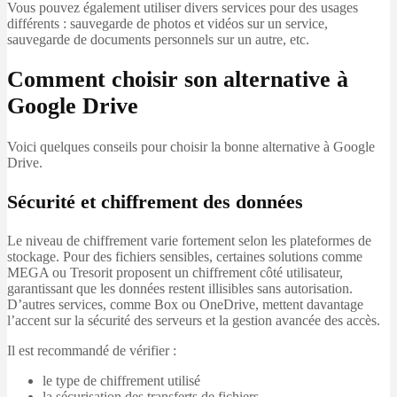
Vous pouvez également utiliser divers services pour des usages
différents : sauvegarde de photos et vidéos sur un service,
sauvegarde de documents personnels sur un autre, etc.
Comment choisir son alternative à
Google Drive
Voici quelques conseils pour choisir la bonne alternative à Google
Drive.
Sécurité et chiffrement des données
Le niveau de chiffrement varie fortement selon les plateformes de
stockage. Pour des fichiers sensibles, certaines solutions comme
MEGA ou Tresorit proposent un chiffrement côté utilisateur,
garantissant que les données restent illisibles sans autorisation.
D’autres services, comme Box ou OneDrive, mettent davantage
l’accent sur la sécurité des serveurs et la gestion avancée des accès.
Il est recommandé de vérifier :
le type de chiffrement utilisé
la sécurisation des transferts de fichiers