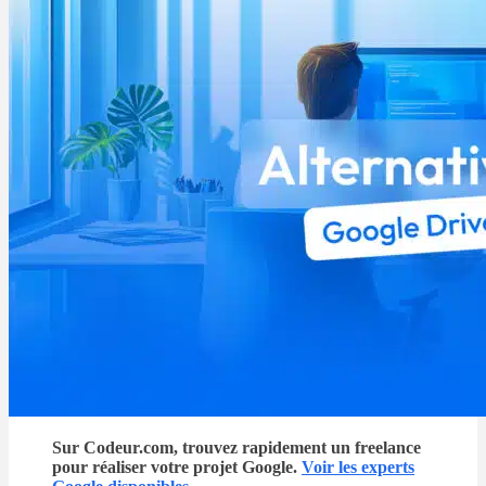
Sur Codeur.com, trouvez rapidement un freelance
pour réaliser votre projet Google.
Voir les experts