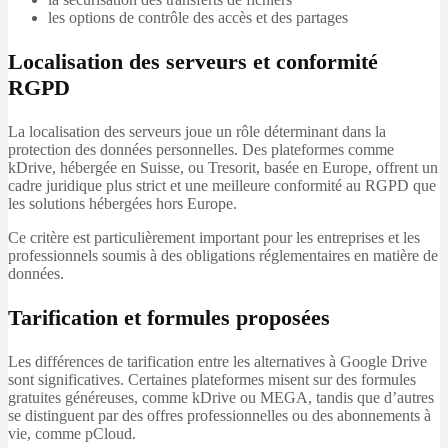
les options de contrôle des accès et des partages
Localisation des serveurs et conformité
RGPD
La localisation des serveurs joue un rôle déterminant dans la
protection des données personnelles. Des plateformes comme
kDrive, hébergée en Suisse, ou Tresorit, basée en Europe, offrent un
cadre juridique plus strict et une meilleure conformité au RGPD que
les solutions hébergées hors Europe.
Ce critère est particulièrement important pour les entreprises et les
professionnels soumis à des obligations réglementaires en matière de
données.
Tarification et formules proposées
Les différences de tarification entre les alternatives à Google Drive
sont significatives. Certaines plateformes misent sur des formules
gratuites généreuses, comme kDrive ou MEGA, tandis que d’autres
se distinguent par des offres professionnelles ou des abonnements à
vie, comme pCloud.