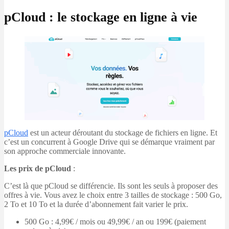
pCloud : le stockage en ligne à vie
pCloud
est un acteur déroutant du stockage de fichiers en ligne. Et
c’est un concurrent à Google Drive qui se démarque vraiment par
son approche commerciale innovante.
Les prix de pCloud
:
C’est là que pCloud se différencie. Ils sont les seuls à proposer des
offres à vie. Vous avez le choix entre 3 tailles de stockage : 500 Go,
2 To et 10 To et la durée d’abonnement fait varier le prix.
500 Go : 4,99€ / mois ou 49,99€ / an ou 199€ (paiement