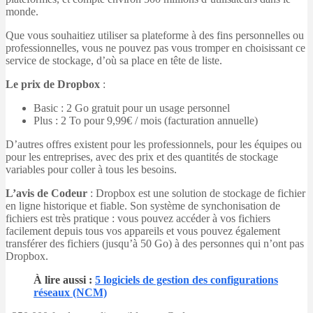
monde.
Que vous souhaitiez utiliser sa plateforme à des fins personnelles ou
professionnelles, vous ne pouvez pas vous tromper en choisissant ce
service de stockage, d’où sa place en tête de liste.
Le prix de Dropbox
:
Basic : 2 Go gratuit pour un usage personnel
Plus : 2 To pour 9,99€ / mois (facturation annuelle)
D’autres offres existent pour les professionnels, pour les équipes ou
pour les entreprises, avec des prix et des quantités de stockage
variables pour coller à tous les besoins.
L’avis de Codeur
: Dropbox est une solution de stockage de fichier
en ligne historique et fiable. Son système de synchonisation de
fichiers est très pratique : vous pouvez accéder à vos fichiers
facilement depuis tous vos appareils et vous pouvez également
transférer des fichiers (jusqu’à 50 Go) à des personnes qui n’ont pas
Dropbox.
À lire aussi
:
5 logiciels de gestion des configurations
réseaux (NCM)