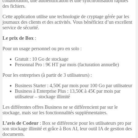
collaboration, une authentification et une synchronisation rapides
des fichiers.
Cette application utilise une technologie de cryptage gérée par les
journaux des clients et des activités. Vous bénéficiez d’un excellent
service de sécurité.
Le prix de Box
:
Pour un usage personnel ou pro en solo :
Gratuit : 10 Go de stockage
Personnal Pro : 9€ HT par mois (facturation annuelle)
Pour les entreprises (à partir de 3 utilisateurs) :
Business Starter : 4,50€ par mois pour 100 Go par utilisateur
Business à Enterprise Plus : 13,50€ à 45€ par mois par
utilisateur – stockage illimité
Les différentes offres Business ne se différencient par sur le
stockage, mais sur les fonctionnalités supplémentaires.
L’avis de Codeur
: Box se différencie pour les utilisateurs pro par
son stockage illimité et grâce à Box AI, leur outil IA de gestion des
documents.