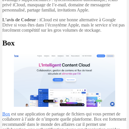
privé iCloud, masquage de l’e-mail, domaine de messagerie
personnalisé, partage familial, invitations Apple.
L’avis de Codeur
: iCloud est une bonne alternative à Google
Drive si vous êtes dans l’écosytème Apple, mais le service n’est pas
forcément compétitif sur les gros volumes de stockage.
Box
Box
est une application de partage de fichiers qui vous permet de
collaborer à l’aide de n’importe quelle plateforme. Box est fortement
recommandé dans le monde des affaires car il permet une