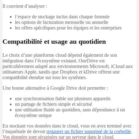
Il convient d’analyser :
l’espace de stockage inclus dans chaque formule
les options de facturation mensuelle ou annuelle
les offres spécifiques pour les équipes et les entreprises
Compatibilité et usage au quotidien
Le choix d’une plateforme cloud dépend également de son
intégration dans l’écosystème existant. OneDrive est
particulièrement adapté aux environnements Microsoft, iCloud aux
utilisateurs Apple, tandis que Dropbox et kDrive offrent une
compatibilité étendue sur tous les systèmes.
Une bonne alternative à Google Drive doit permettre :
une synchronisation fiable sur plusieurs appareils
un partage de fichiers simple et sécurisé
une utilisation fluide au quotidien, sans dépendance à un
écosystème unique
En stockant vos données dans le cloud, vous en avez terminé avec
l’inquiétude de devoir
restaurer un fichier supprimé de la corbeille
.
Vos données sont sécurisées sur un serveur dans le cloud.