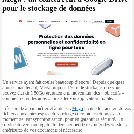
pour le stockage de données
Un service ayant fait couler beaucoup d’encre ! Depuis quelques
années maintenant, Mega propose 15Go de stockage, que vous
pouvez élargir à 50Go gratuitement, moyennant des « objectifs »
comme inviter des amis ou installer son application mobile.
Très simple à paramétrer et à utiliser,
Mega
facilite le transfert de vos
fichiers dans votre espace de stockage et crypte les données au
moment de leur synchronisation, pour en garantir la sécurité. Un
service de versionning de fichiers permet de restaurer des versions
antérieures de vos documents si nécessaire.