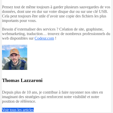
Pensez tout de même toujours à garder plusieurs sauvegardes de vos
données, dont une en dur sur votre disque dur ou sur une clé USB.
Cela peut toujours être utile d’avoir une copie des fichiers les plus
importants pour vous.
Besoin d’externaliser des services ? Création de site, graphisme,
webmarketing, traduction… trouvez de nombreux professionnels du
web disponibles sur
Codeur.com
!
Thomas Lazzaroni
Depuis plus de 10 ans, je contribue à faire rayonner nos sites en
imaginant des stratégies qui renforcent notre visibilité et notre
position de référence.
Voir tous les articles