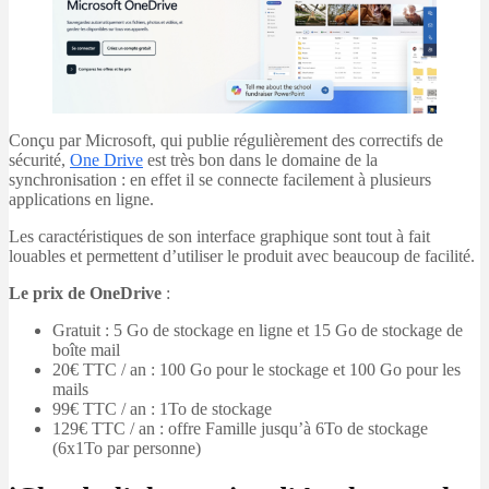
Conçu par Microsoft, qui publie régulièrement des correctifs de
sécurité,
One Drive
est très bon dans le domaine de la
synchronisation : en effet il se connecte facilement à plusieurs
applications en ligne.
Les caractéristiques de son interface graphique sont tout à fait
louables et permettent d’utiliser le produit avec beaucoup de facilité.
Le prix de OneDrive
:
Gratuit : 5 Go de stockage en ligne et 15 Go de stockage de
boîte mail
20€ TTC / an : 100 Go pour le stockage et 100 Go pour les
mails
99€ TTC / an : 1To de stockage
129€ TTC / an : offre Famille jusqu’à 6To de stockage
(6x1To par personne)