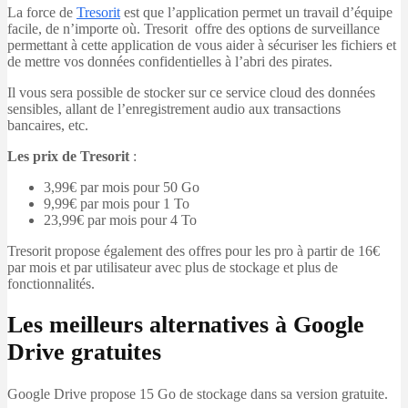
La force de
Tresorit
est que l’application permet un travail d’équipe
facile, de n’importe où. Tresorit offre des options de surveillance
permettant à cette application de vous aider à sécuriser les fichiers et
de mettre vos données confidentielles à l’abri des pirates.
Il vous sera possible de stocker sur ce service cloud des données
sensibles, allant de l’enregistrement audio aux transactions
bancaires, etc.
Les prix de Tresorit
:
3,99€ par mois pour 50 Go
9,99€ par mois pour 1 To
23,99€ par mois pour 4 To
Tresorit propose également des offres pour les pro à partir de 16€
par mois et par utilisateur avec plus de stockage et plus de
fonctionnalités.
Les meilleurs alternatives à Google
Drive gratuites
Google Drive propose 15 Go de stockage dans sa version gratuite.