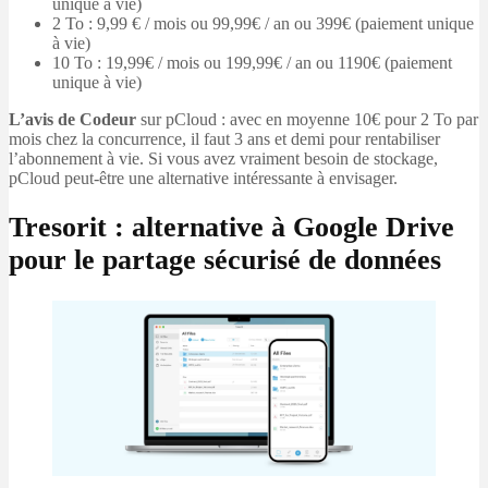
unique à vie)
2 To : 9,99 € / mois ou 99,99€ / an ou 399€ (paiement unique
à vie)
10 To : 19,99€ / mois ou 199,99€ / an ou 1190€ (paiement
unique à vie)
L’avis de Codeur
sur pCloud : avec en moyenne 10€ pour 2 To par
mois chez la concurrence, il faut 3 ans et demi pour rentabiliser
l’abonnement à vie. Si vous avez vraiment besoin de stockage,
pCloud peut-être une alternative intéressante à envisager.
Tresorit : alternative à Google Drive
pour le partage sécurisé de données