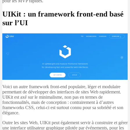
pour les MVP rapides.
UIKit : un framework front-end basé
sur l’UI
Voici un autre framework front-end populaire, léger et modulaire
permettant de développer des interfaces de sites Web rapidement.
UIKit est axé sur le minimalisme, non pas en termes de
fonctionnalités, mais de conception : contrairement à d’autres
frameworks CSS, celui-ci est surtout connu pour sa sobriété et son
élégance.
Outre les sites Web, UIKit peut également servir à construire et gérer
une interface utilisateur graphique pilotée par événements, pour les