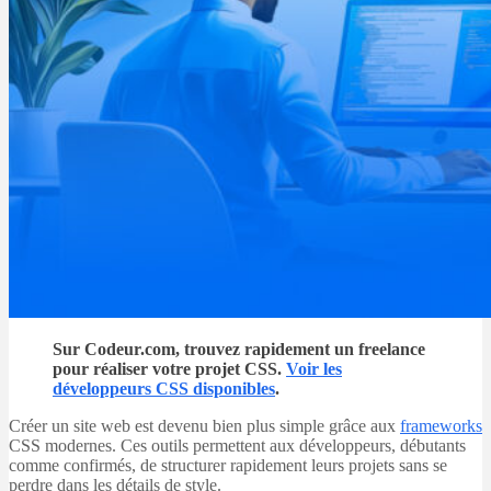
Sur Codeur.com, trouvez rapidement un freelance
pour réaliser votre projet CSS.
Voir les
développeurs CSS disponibles
.
Créer un site web est devenu bien plus simple grâce aux
frameworks
CSS modernes. Ces outils permettent aux développeurs, débutants
comme confirmés, de structurer rapidement leurs projets sans se
perdre dans les détails de style.