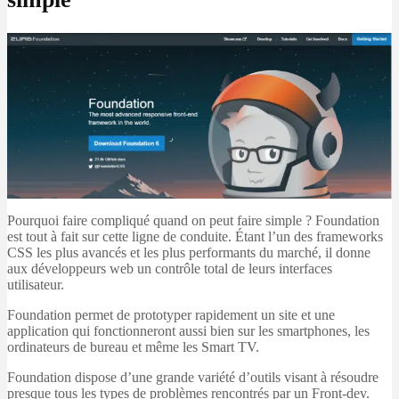
Pourquoi faire compliqué quand on peut faire simple ? Foundation
est tout à fait sur cette ligne de conduite. Étant l’un des frameworks
CSS les plus avancés et les plus performants du marché, il donne
aux développeurs web un contrôle total de leurs interfaces
utilisateur.
Foundation permet de prototyper rapidement un site et une
application qui fonctionneront aussi bien sur les smartphones, les
ordinateurs de bureau et même les Smart TV.
Foundation dispose d’une grande variété d’outils visant à résoudre
presque tous les types de problèmes rencontrés par un Front-dev.