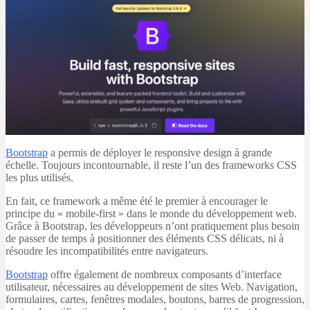
Bootstrap
a permis de déployer le responsive design à grande
échelle. Toujours incontournable, il reste l’un des frameworks CSS
les plus utilisés.
En fait, ce framework a même été le premier à encourager le
principe du « mobile-first » dans le monde du développement web.
Grâce à Bootstrap, les développeurs n’ont pratiquement plus besoin
de passer de temps à positionner des éléments CSS délicats, ni à
résoudre les incompatibilités entre navigateurs.
Bootstrap
offre également de nombreux composants d’interface
utilisateur, nécessaires au développement de sites Web. Navigation,
formulaires, cartes, fenêtres modales, boutons, barres de progression,