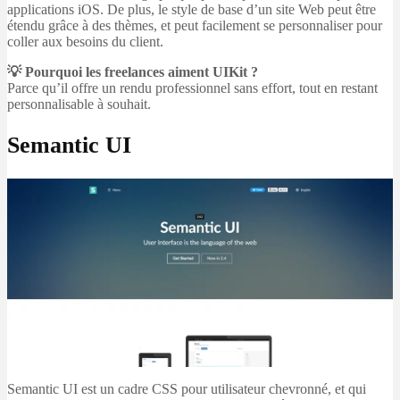
applications iOS. De plus, le style de base d’un site Web peut être
étendu grâce à des thèmes, et peut facilement se personnaliser pour
coller aux besoins du client.
💡 Pourquoi les freelances aiment UIKit ?
Parce qu’il offre un rendu professionnel sans effort, tout en restant
personnalisable à souhait.
Semantic UI
Semantic UI est un cadre CSS pour utilisateur chevronné, et qui