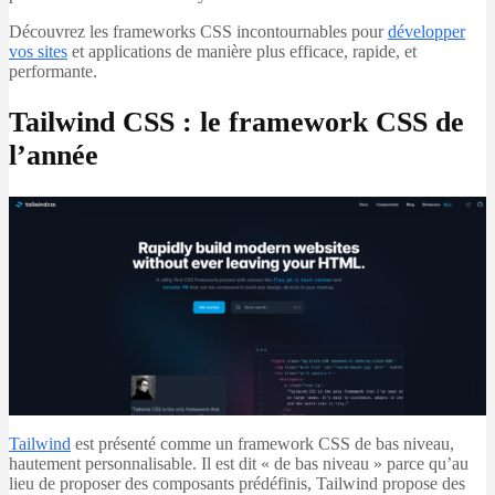
Découvrez les frameworks CSS incontournables pour
développer
vos sites
et applications de manière plus efficace, rapide, et
performante.
Tailwind CSS : le framework CSS de
l’année
Tailwind
est présenté comme un framework CSS de bas niveau,
hautement personnalisable. Il est dit « de bas niveau » parce qu’au
lieu de proposer des composants prédéfinis, Tailwind propose des