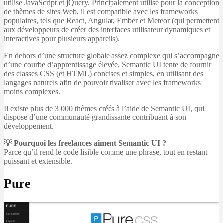
utilise JavaScript et jQuery. Principalement utilisé pour la conception
de thèmes de sites Web, il est compatible avec les frameworks
populaires, tels que React, Angular, Ember et Meteor (qui permettent
aux développeurs de créer des interfaces utilisateur dynamiques et
interactives pour plusieurs appareils).
En dehors d’une structure globale assez complexe qui s’accompagne
d’une courbe d’apprentissage élevée, Semantic UI tente de fournir
des classes CSS (et HTML) concises et simples, en utilisant des
langages naturels afin de pouvoir rivaliser avec les frameworks
moins complexes.
Il existe plus de 3 000 thèmes créés à l’aide de Semantic UI, qui
dispose d’une communauté grandissante contribuant à son
développement.
💡 Pourquoi les freelances aiment Semantic UI ?
Parce qu’il rend le code lisible comme une phrase, tout en restant
puissant et extensible.
Pure