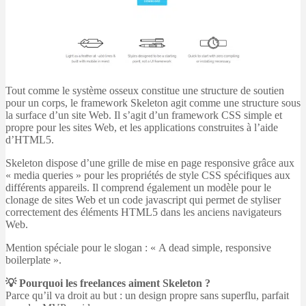
Tout comme le système osseux constitue une structure de soutien
pour un corps, le framework Skeleton agit comme une structure sous
la surface d’un site Web. Il s’agit d’un framework CSS simple et
propre pour les sites Web, et les applications construites à l’aide
d’HTML5.
Skeleton dispose d’une grille de mise en page responsive grâce aux
« media queries » pour les propriétés de style CSS spécifiques aux
différents appareils. Il comprend également un modèle pour le
clonage de sites Web et un code javascript qui permet de styliser
correctement des éléments HTML5 dans les anciens navigateurs
Web.
Mention spéciale pour le slogan : « A dead simple, responsive
boilerplate ».
💡 Pourquoi les freelances aiment Skeleton ?
Parce qu’il va droit au but : un design propre sans superflu, parfait