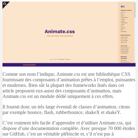
Comme son nom l’indique, Animate.css est une bibliothèque CSS
fournissant des composants d’animation prêtes à l’emploi, puissantes
et modernes. Bien sûr la plupart des frameworks listés dans cet
article proposent eux-aussi des composants d’animation, mais
Animate.css est un module dédié uniquement à ces effets.
Il fournit donc un très large éventail de classes d’animation, citons
par exemple bounce, flash, rubberbounce, shakeX et shakeY.
C’est vraiment très facile d’apprendre et d’utiliser Animate.css, qui
dispose d’une documentation complète. Avec presque 70 000 étoiles
sur GitHub, c’est un véritable plébiscite et, s’il n’est pas à