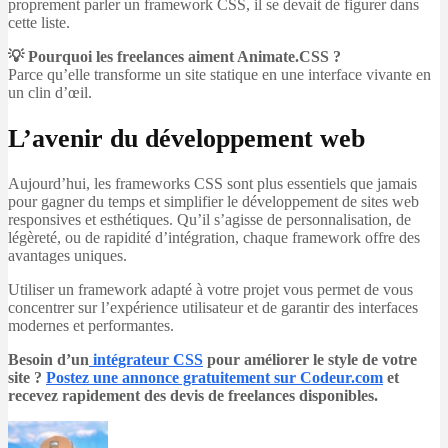
proprement parler un framework CSS, il se devait de figurer dans
cette liste.
💡 Pourquoi les freelances aiment Animate.CSS ?
Parce qu’elle transforme un site statique en une interface vivante en
un clin d’œil.
L’avenir du développement web
Aujourd’hui, les frameworks CSS sont plus essentiels que jamais
pour gagner du temps et simplifier le développement de sites web
responsives et esthétiques. Qu’il s’agisse de personnalisation, de
légèreté, ou de rapidité d’intégration, chaque framework offre des
avantages uniques.
Utiliser un framework adapté à votre projet vous permet de vous
concentrer sur l’expérience utilisateur et de garantir des interfaces
modernes et performantes.
Besoin d’un
intégrateur CSS
pour améliorer le style de votre
site ?
Postez une annonce gratuitement sur Codeur.com
et
recevez rapidement des devis de freelances disponibles.