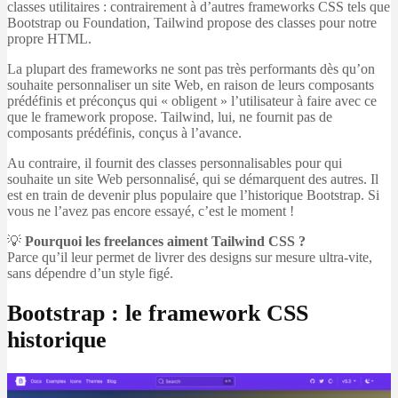
classes utilitaires : contrairement à d’autres frameworks CSS tels que
Bootstrap ou Foundation, Tailwind propose des classes pour notre
propre HTML.
La plupart des frameworks ne sont pas très performants dès qu’on
souhaite personnaliser un site Web, en raison de leurs composants
prédéfinis et préconçus qui « obligent » l’utilisateur à faire avec ce
que le framework propose. Tailwind, lui, ne fournit pas de
composants prédéfinis, conçus à l’avance.
Au contraire, il fournit des classes personnalisables pour qui
souhaite un site Web personnalisé, qui se démarquent des autres. Il
est en train de devenir plus populaire que l’historique Bootstrap. Si
vous ne l’avez pas encore essayé, c’est le moment !
💡
Pourquoi les freelances aiment Tailwind CSS ?
Parce qu’il leur permet de livrer des designs sur mesure ultra-vite,
sans dépendre d’un style figé.
Bootstrap : le framework CSS
historique