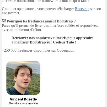
alertes de notification – ce framework a tout ce qu’il faut !
Gratuit et open-source, vous pouvez télécharger
Bootstrap
sur son
site internet.
💡 Pourquoi les freelances aiment Bootstrap ?
Parce qu’il permet de livrer des interfaces solides et responsives,
avec un minimum d’effort.
Retrouvez nos nombreux tutoriels pour apprendre
à maîtriser Bootstrap sur Codeur Tuto !
+250 000 freelances disponibles sur Codeur.com