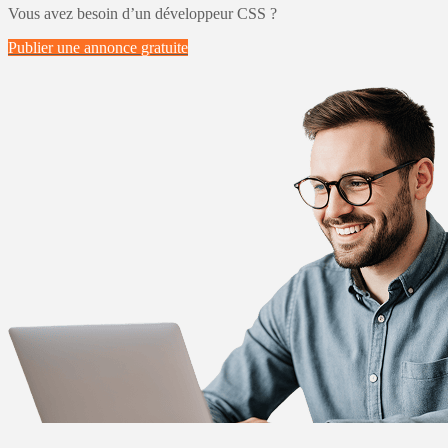
Vous avez besoin d’un développeur CSS ?
Publier une annonce
gratuite