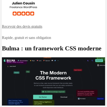
Recevoir des devis
gratuits
Rapide, gratuit et sans obligation
Bulma : un framework CSS moderne