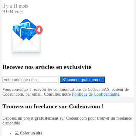
il y a 11 mois
9 004 vues
Recevez nos articles en exclusivité
S'abonner gratuitement
Vous consentez à recevoir les communications de Codeur SAS, éditeur de
Codeur.com, par email. Consultez notre
Politique de Confidentialité
.
Trouvez un freelance sur Codeur.com !
Déposez un projet
gratuitement
sur Codeur.com pour trouver un freelance
disponible !
💻 Créer un
site