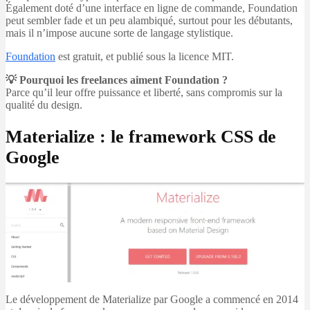
Également doté d’une interface en ligne de commande, Foundation
peut sembler fade et un peu alambiqué, surtout pour les débutants,
mais il n’impose aucune sorte de langage stylistique.
Foundation
est gratuit, et publié sous la licence MIT.
💡 Pourquoi les freelances aiment Foundation ?
Parce qu’il leur offre puissance et liberté, sans compromis sur la
qualité du design.
Materialize : le framework CSS de
Google
Le développement de Materialize par Google a commencé en 2014