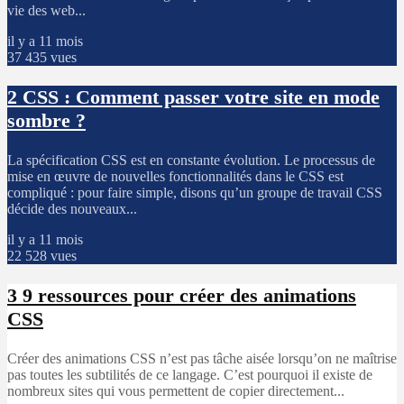
vie des web...
il y a 11 mois
37 435 vues
2
CSS : Comment passer votre site en mode
sombre ?
La spécification CSS est en constante évolution. Le processus de
mise en œuvre de nouvelles fonctionnalités dans le CSS est
compliqué : pour faire simple, disons qu’un groupe de travail CSS
décide des nouveaux...
il y a 11 mois
22 528 vues
3
9 ressources pour créer des animations
CSS
Créer des animations CSS n’est pas tâche aisée lorsqu’on ne maîtrise
pas toutes les subtilités de ce langage. C’est pourquoi il existe de
nombreux sites qui vous permettent de copier directement...