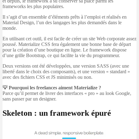
et depuis, le framework a su conserver sa place parmi les
frameworks les plus populaires.
Il s’agit d’un ensemble d’éléments prêts à l’emploi et réalisés en
Material Design, l’un des langages les plus demandés dans le
monde.
En utilisant cet outil, il est facile de créer un site Web corporate assez
poussé. Materialize CSS fera également une bonne base de départ
pour la création d’une boutique en ligne. Le framework dispose
d’une grille Bootstrap, ce qui facilite la vie du programmeur.
Deux versions ont été développées, une version SASS (avec une
liberté dans le choix des composants), et une version « standard »
avec des fichiers CSS et JS minimisés ou non.
💡 Pourquoi les freelances aiment Materialize ?
Parce qu’il permet de livrer des interfaces « pro » au look Google,
sans passer par un designer.
Skeleton : un framework épuré