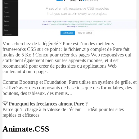
Vous cherchez de la légèreté ? Pure est l’un des meilleurs
frameworks CSS sur ce point : le fichier .zip complet de Pure fait
moins de 5 Ko ! Conçu pour créer des pages Web responsives qui
s’affichent également bien sur les appareils mobiles, et il est
recommandé pour créer de petits sites ou applications Web
contenant 4 ou 5 pages.
Comme Bootstrap et Foundation, Pure utilise un système de grille, et
est livré avec des composants de base tels que des formulaires, des
boutons, des tableaux, des menus…
💡 Pourquoi les freelances aiment Pure ?
Parce qu’il charge à la vitesse de l’éclair — idéal pour les sites
rapides et efficaces.
Animate.CSS