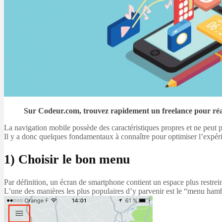
Sur Codeur.com, trouvez rapidement un freelance pour réa
La navigation mobile possède des caractéristiques propres et ne peut 
Il y a donc quelques fondamentaux à connaître pour optimiser l’expéri
1) Choisir le bon menu
Par définition, un écran de smartphone contient un espace plus restrei
L’une des manières les plus populaires d’y parvenir est le “menu ha