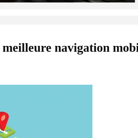
meilleure navigation mobi