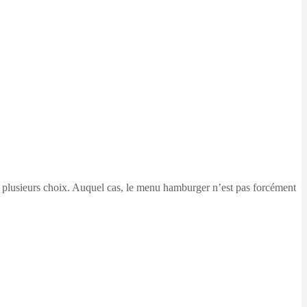
de plusieurs choix. Auquel cas, le menu hamburger n’est pas forcément