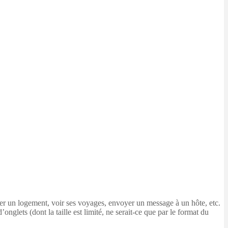
uver un logement, voir ses voyages, envoyer un message à un hôte, etc.
onglets (dont la taille est limité, ne serait-ce que par le format du