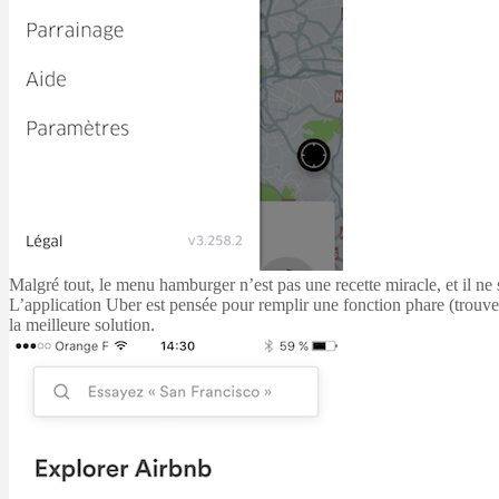
Malgré tout, le menu hamburger n’est pas une recette miracle, et il ne s
L’application Uber est pensée pour remplir une fonction phare (trouve
la meilleure solution.