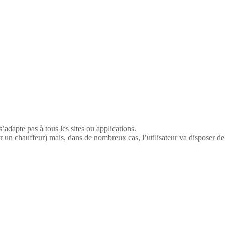
’adapte pas à tous les sites ou applications.
r un chauffeur) mais, dans de nombreux cas, l’utilisateur va disposer 