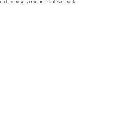
menu hamburger, comme le fait Facebook :