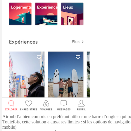
Airbnb l’a bien compris en préférant utiliser une barre d’onglets qui 
Toutefois, cette solution a aussi ses limites : si les options de navigat
mobile).