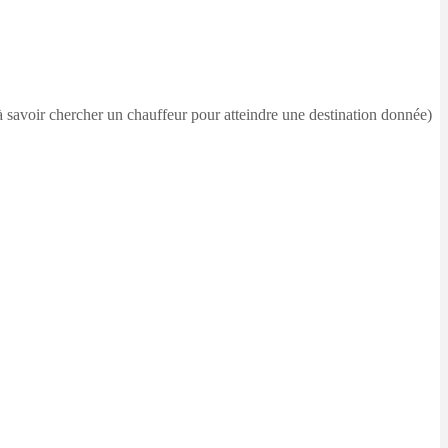
(à savoir chercher un chauffeur pour atteindre une destination donnée)