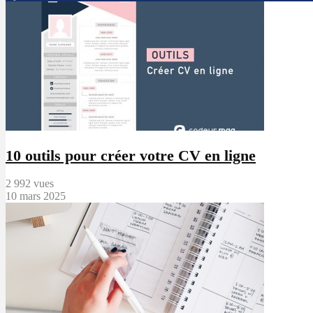
10 outils pour créer votre CV en ligne
2 992 vues
10 mars 2025