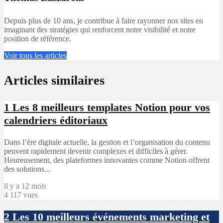
Depuis plus de 10 ans, je contribue à faire rayonner nos sites en
imaginant des stratégies qui renforcent notre visibilité et notre
position de référence.
Voir tous les articles
Articles similaires
1
Les 8 meilleurs templates Notion pour vos
calendriers éditoriaux
Dans l’ère digitale actuelle, la gestion et l’organisation du contenu
peuvent rapidement devenir complexes et difficiles à gérer.
Heureusement, des plateformes innovantes comme Notion offrent
des solutions...
il y a 12 mois
4 117 vues
2
Les 10 meilleurs événements marketing et