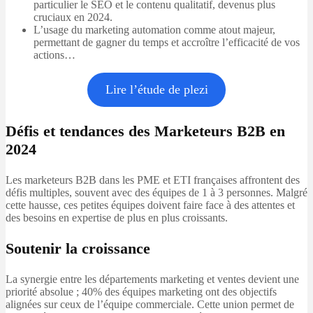
particulier le SEO et le contenu qualitatif, devenus plus
cruciaux en 2024.
L’usage du marketing automation comme atout majeur,
permettant de gagner du temps et accroître l’efficacité de vos
actions…
Lire l’étude de plezi
Défis et tendances des Marketeurs B2B en
2024
Les marketeurs B2B dans les PME et ETI françaises affrontent des
défis multiples, souvent avec des équipes de 1 à 3 personnes. Malgré
cette hausse, ces petites équipes doivent faire face à des attentes et
des besoins en expertise de plus en plus croissants.
Soutenir la croissance
La synergie entre les départements marketing et ventes devient une
priorité absolue ; 40% des équipes marketing ont des objectifs
alignées sur ceux de l’équipe commerciale. Cette union permet de