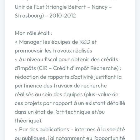
Unit de l’Est (triangle Belfort – Nancy –
Strasbourg) – 2010-2012
Mon rôle était :
◦ Manager les équipes de R&D et
promouvoir les travaux réalisés
◦ Au niveau fiscal pour obtenir des crédits
d’impôts (CIR – Crédit d’Impôt Recherche) :
rédaction de rapports d’activité justifiant la
pertinence des travaux de recherche
réalisés au sein des équipes (plus-value de
ces projets par rapport à un existant détaillé
dans un état de l’art technique et/ou
théorique).
◦ Par des publications – internes à la société
ou publiques, j’ai notamment eu l’opportunité