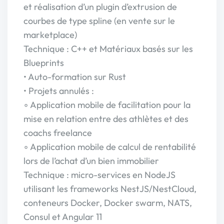
et réalisation d’un plugin d’extrusion de
courbes de type spline (en vente sur le
marketplace)
Technique : C++ et Matériaux basés sur les
Blueprints
• Auto-formation sur Rust
• Projets annulés :
◦ Application mobile de facilitation pour la
mise en relation entre des athlètes et des
coachs freelance
◦ Application mobile de calcul de rentabilité
lors de l’achat d’un bien immobilier
Technique : micro-services en NodeJS
utilisant les frameworks NestJS/NestCloud,
conteneurs Docker, Docker swarm, NATS,
Consul et Angular 11