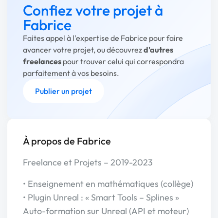
Confiez votre projet à
Fabrice
Faites appel à l'expertise de Fabrice pour faire
avancer votre projet, ou découvrez
d'autres
freelances
pour trouver celui qui correspondra
parfaitement à vos besoins.
Publier un projet
À propos de Fabrice
Freelance et Projets – 2019-2023
• Enseignement en mathématiques (collège)
• Plugin Unreal : « Smart Tools – Splines »
Auto-formation sur Unreal (API et moteur)