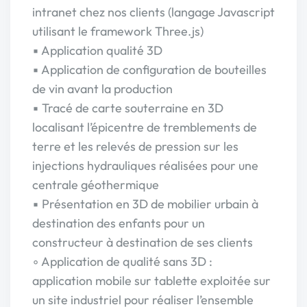
intranet chez nos clients (langage Javascript
utilisant le framework Three.js)
▪ Application qualité 3D
▪ Application de configuration de bouteilles
de vin avant la production
▪ Tracé de carte souterraine en 3D
localisant l’épicentre de tremblements de
terre et les relevés de pression sur les
injections hydrauliques réalisées pour une
centrale géothermique
▪ Présentation en 3D de mobilier urbain à
destination des enfants pour un
constructeur à destination de ses clients
◦ Application de qualité sans 3D :
application mobile sur tablette exploitée sur
un site industriel pour réaliser l’ensemble