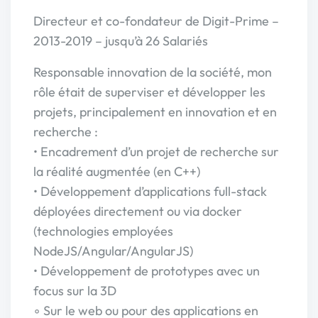
Directeur et co-fondateur de Digit-Prime –
2013-2019 – jusqu’à 26 Salariés
Responsable innovation de la société, mon
rôle était de superviser et développer les
projets, principalement en innovation et en
recherche :
• Encadrement d’un projet de recherche sur
la réalité augmentée (en C++)
• Développement d’applications full-stack
déployées directement ou via docker
(technologies employées
NodeJS/Angular/AngularJS)
• Développement de prototypes avec un
focus sur la 3D
◦ Sur le web ou pour des applications en