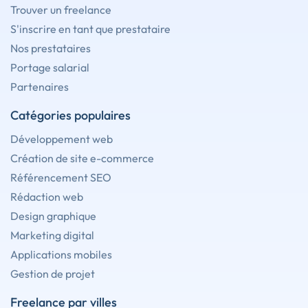
Trouver un freelance
S'inscrire en tant que prestataire
Nos prestataires
Portage salarial
Partenaires
Catégories populaires
Développement web
Création de site e-commerce
Référencement SEO
Rédaction web
Design graphique
Marketing digital
Applications mobiles
Gestion de projet
Freelance par villes