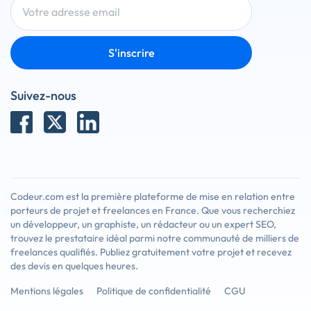
S'inscrire
Suivez-nous
Codeur.com est la première plateforme de mise en relation entre
porteurs de projet et freelances en France. Que vous recherchiez
un développeur, un graphiste, un rédacteur ou un expert SEO,
trouvez le prestataire idéal parmi notre communauté de milliers de
freelances qualifiés. Publiez gratuitement votre projet et recevez
des devis en quelques heures.
Mentions légales
Politique de confidentialité
CGU