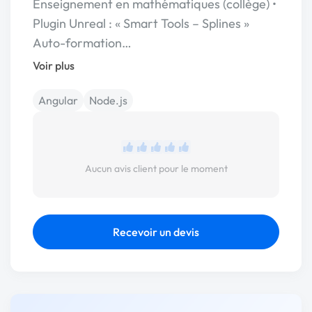
Enseignement en mathématiques (collège) •
Plugin Unreal : « Smart Tools – Splines »
Auto-formation…
Voir plus
Angular
Node.js
Aucun avis client pour le moment
Recevoir un devis