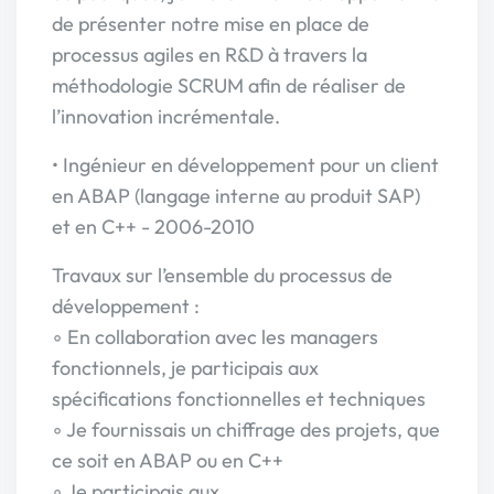
de présenter notre mise en place de
processus agiles en R&D à travers la
méthodologie SCRUM afin de réaliser de
l’innovation incrémentale.
• Ingénieur en développement pour un client
en ABAP (langage interne au produit SAP)
et en C++ - 2006-2010
Travaux sur l’ensemble du processus de
développement :
◦ En collaboration avec les managers
fonctionnels, je participais aux
spécifications fonctionnelles et techniques
◦ Je fournissais un chiffrage des projets, que
ce soit en ABAP ou en C++
◦ Je participais aux