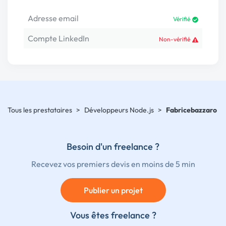
Adresse email
Vérifié
Compte LinkedIn
Non-vérifié
Tous les prestataires
>
Développeurs Node.js
>
Fabricebazzaro
Besoin d'un freelance ?
Recevez vos premiers devis en moins de 5 min
Publier un projet
Vous êtes freelance ?