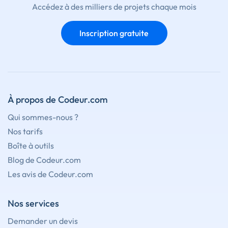
Accédez à des milliers de projets chaque mois
Inscription gratuite
À propos de Codeur.com
Qui sommes-nous ?
Nos tarifs
Boîte à outils
Blog de Codeur.com
Les avis de Codeur.com
Nos services
Demander un devis