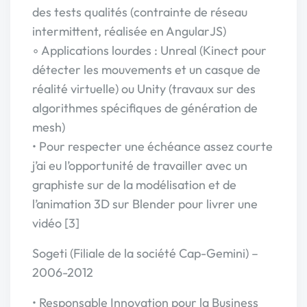
des tests qualités (contrainte de réseau
intermittent, réalisée en AngularJS)
◦ Applications lourdes : Unreal (Kinect pour
détecter les mouvements et un casque de
réalité virtuelle) ou Unity (travaux sur des
algorithmes spécifiques de génération de
mesh)
• Pour respecter une échéance assez courte
j’ai eu l’opportunité de travailler avec un
graphiste sur de la modélisation et de
l’animation 3D sur Blender pour livrer une
vidéo [3]
Sogeti (Filiale de la société Cap-Gemini) –
2006-2012
• Responsable Innovation pour la Business