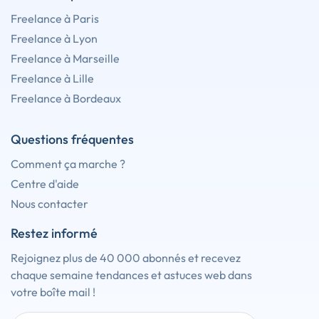
Freelance à Paris
Freelance à Lyon
Freelance à Marseille
Freelance à Lille
Freelance à Bordeaux
Questions fréquentes
Comment ça marche ?
Centre d'aide
Nous contacter
Restez informé
Rejoignez plus de 40 000 abonnés et recevez
chaque semaine tendances et astuces web dans
votre boîte mail !