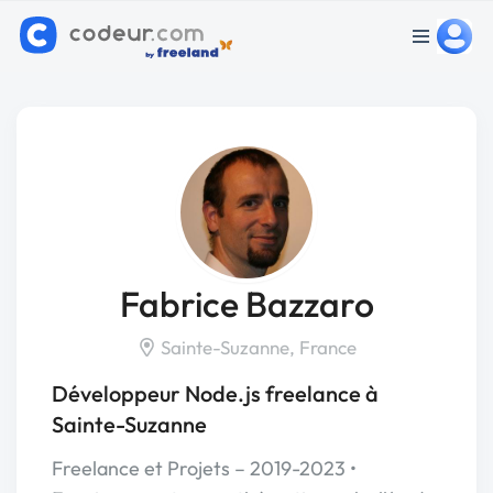
Fabrice Bazzaro
Sainte-Suzanne, France
Développeur Node.js freelance à
Sainte-Suzanne
Freelance et Projets – 2019-2023 •