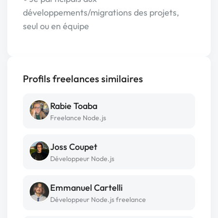
développements/migrations des projets,
seul ou en équipe
Profils freelances similaires
Rabie Toaba
Freelance Node.js
Joss Coupet
Développeur Node.js
Emmanuel Cartelli
Développeur Node.js freelance