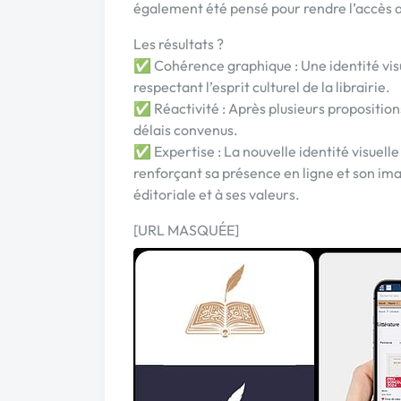
également été pensé pour rendre l’accès a
Les résultats ?
✅ Cohérence graphique : Une identité vis
respectant l’esprit culturel de la librairie.
✅ Réactivité : Après plusieurs propositions
délais convenus.
✅ Expertise : La nouvelle identité visuelle 
renforçant sa présence en ligne et son imag
éditoriale et à ses valeurs.
[URL MASQUÉE]