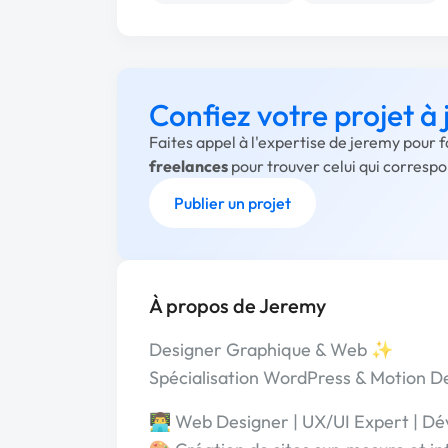
Confiez votre projet à
Faites appel à l'expertise de jeremy pour 
freelances
pour trouver celui qui corresp
Publier un projet
À propos de Jeremy
Designer Graphique & Web ✨
Spécialisation WordPress & Motion D
👨‍💻 Web Designer | UX/UI Expert | 