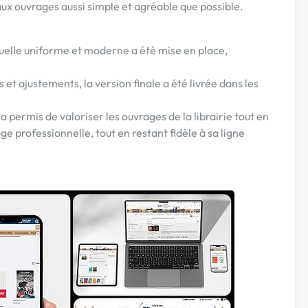
ux ouvrages aussi simple et agréable que possible.
uelle uniforme et moderne a été mise en place,
 et ajustements, la version finale a été livrée dans les
a permis de valoriser les ouvrages de la librairie tout en
e professionnelle, tout en restant fidèle à sa ligne