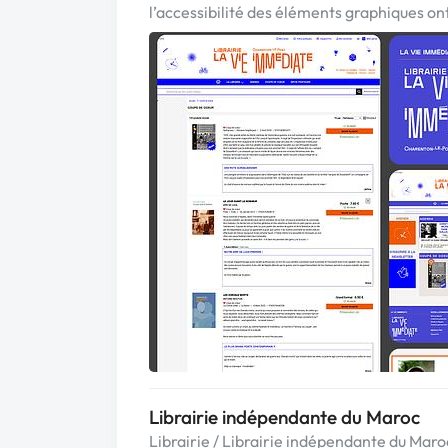
l’accessibilité des éléments graphiques ont
Librairie indépendante du Maroc
Librairie / Librairie indépendante du Maro