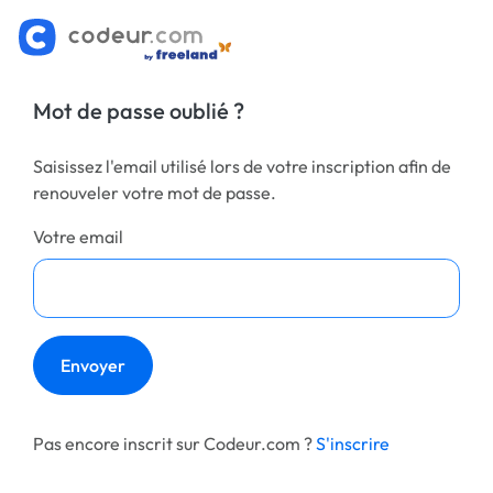
Mot de passe oublié ?
Saisissez l'email utilisé lors de votre inscription afin de
renouveler votre mot de passe.
Votre email
Pas encore inscrit sur Codeur.com ?
S'inscrire