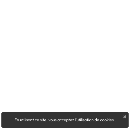
×
En utilisant ce site, vous acceptez l'utilisation de cookies
.