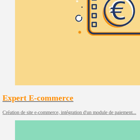
Expert E-commerce
Création de site e-commerce, intégration d'un module de paiement...