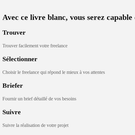
Avec ce livre blanc, vous serez capable 
Trouver
Trouver facilement votre freelance
Sélectionner
Choisir le freelance qui répond le mieux à vos attentes
Briefer
Fournir un brief détaillé de vos besoins
Suivre
Suivre la réalisation de votre projet