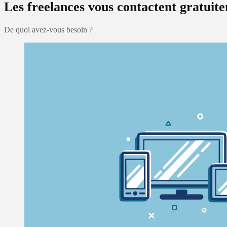
Les freelances vous contactent gratuit
De quoi avez-vous besoin ?