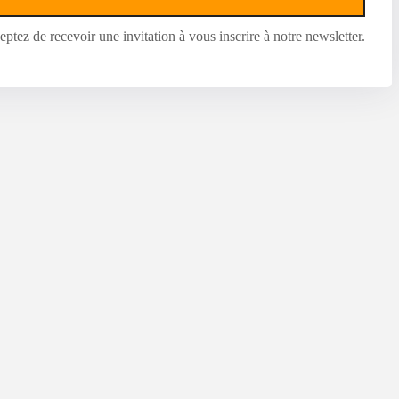
ptez de recevoir une invitation à vous inscrire à notre newsletter.