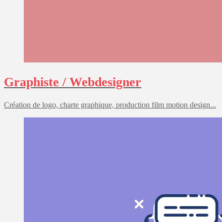
Graphiste / Webdesigner
Création de logo, charte graphique, production film motion design...